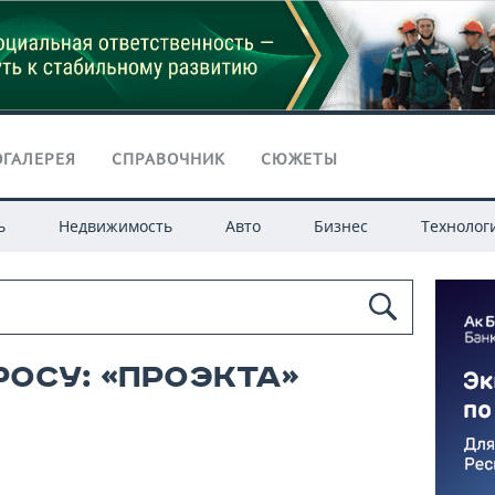
ГАЛЕРЕЯ
СПРАВОЧНИК
СЮЖЕТЫ
ь
Недвижимость
Авто
Бизнес
Технолог
росу: «проэкта»