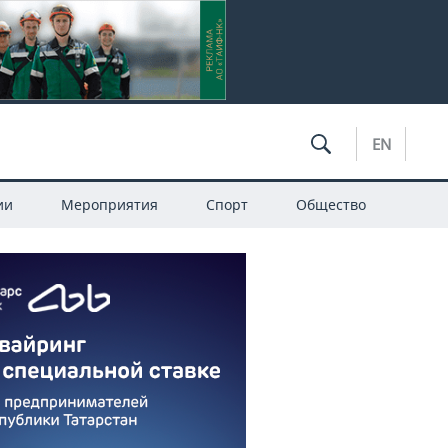
EN
ии
Мероприятия
Спорт
Общество