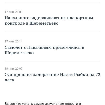
17 янв, 21:03
Навального задерживают на паспортном
контроле в Шереметьево
17 янв, 20:14
Самолет с Навальным приземлился в
Шереметьево
19 янв, 20:07
Суд продлил задержание Насти Рыбки на 72
часа
Вы хотите узнать самые актуальные новости о