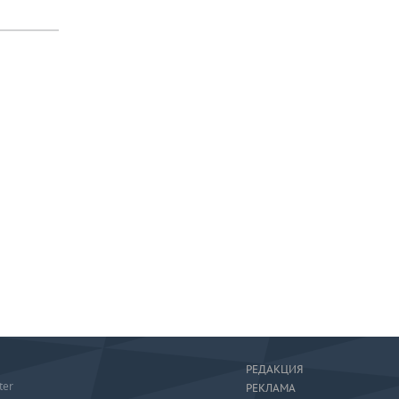
РЕДАКЦИЯ
ter
РЕКЛАМА