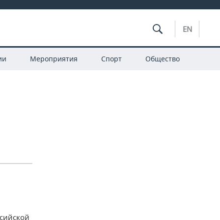
EN
ии
Мероприятия
Спорт
Общество
ссийской