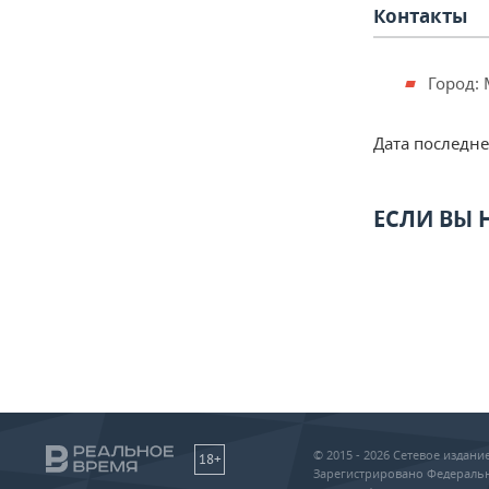
Контакты
Город:
Дата последн
ЕСЛИ ВЫ
© 2015 - 2026 Сетевое издан
18+
Зарегистрировано Федеральн