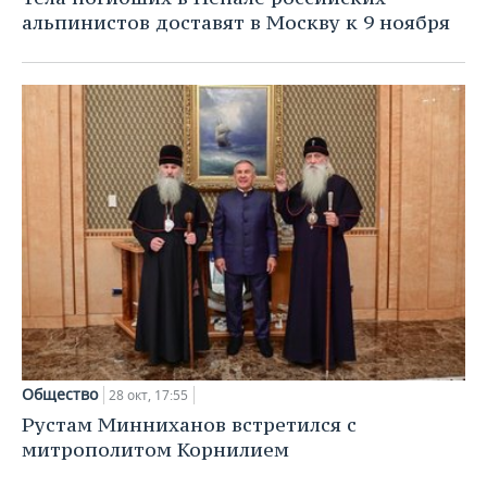
альпинистов доставят в Москву к 9 ноября
Общество
28 окт, 17:55
Рустам Минниханов встретился с
митрополитом Корнилием