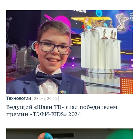
Технологии
28 окт, 20:55
Ведущий «Шаян ТВ» стал победителем
премии «ТЭФИ-KIDS» 2024