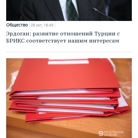
Общество
28 окт, 18:49
Эрдоган: развитие отношений Турции с
БРИКС соответствует нашим интересам