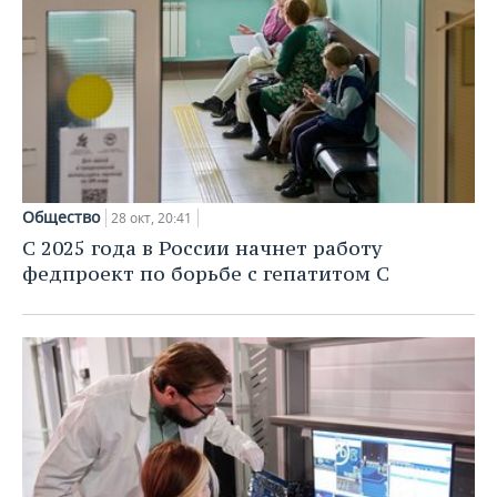
Общество
28 окт, 20:41
С 2025 года в России начнет работу
федпроект по борьбе с гепатитом С