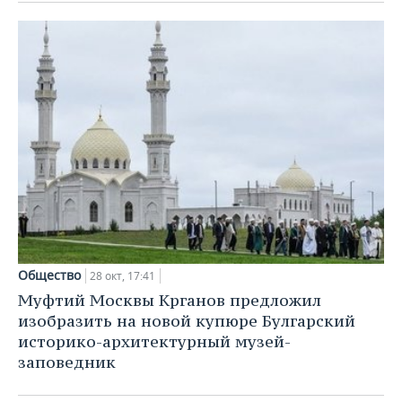
Общество
28 окт, 17:41
Муфтий Москвы Крганов предложил
изобразить на новой купюре Булгарский
историко-архитектурный музей-
заповедник