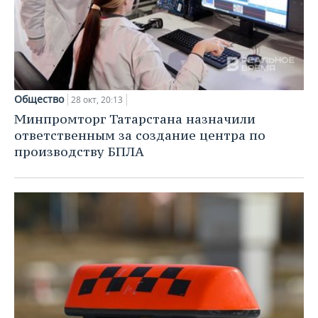
Общество
28 окт, 20:13
Минпромторг Татарстана назначили
ответственным за создание центра по
производству БПЛА