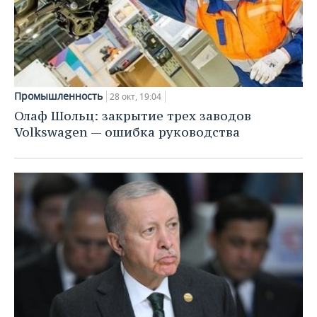
Промышленность
28 окт, 19:04
Олаф Шольц: закрытие трех заводов
Volkswagen — ошибка руководства