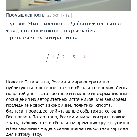
Промышленность
28 окт, 17:12
Рустам Минниханов: «Дефицит на рынке
труда невозможно покрыть без
привлечения мигрантов»
1
2
3
4
Новости Татарстана, России и мира оперативно
публикуются в интернет-газете «Реальное время». Лента
новостей дня — это срочные и важные информационные
сообщения из авторитетных источников. Мы выбираем
последние новости экономики, политики, спорта,
бизнеса, происшествий - главные события за сегодня.
Все новости Татарстана, России и мира, которые важно
знать, публикуются в «Реальном времени» круглосуточно
и без выходных – здесь самая полная новостная картина
дня к этому часу.