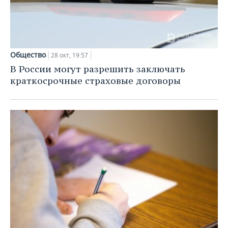
Общество
28 окт, 19:57
В России могут разрешить заключать
краткосрочные страховые договоры