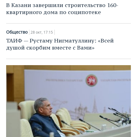
В Казани завершили строительство 160-
квартирного дома по соципотеке
Общество
28 окт, 17:15
ТАИФ — Рустаму Нигматуллину: «Всей
душой скорбим вместе с Вами»