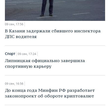
09 сен, 17:56
В Казани задержали сбившего инспектора
ДПС водителя
Спорт
09 сен, 17:24
Липницкая официально завершила
спортивную карьеру
09 сен, 16:56
До конца года Минфин РФ разработает
законопроект об обороте криптовалют