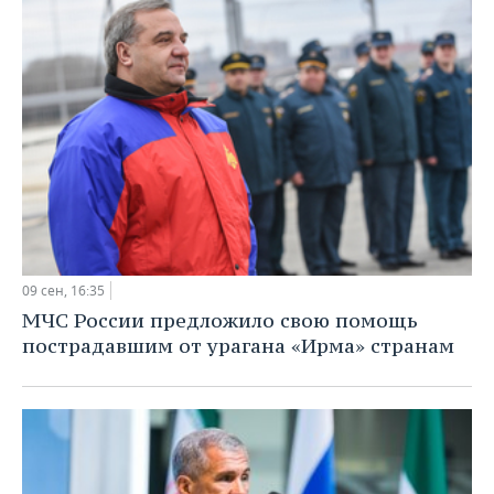
09 сен, 16:35
МЧС России предложило свою помощь
пострадавшим от урагана «Ирма» странам