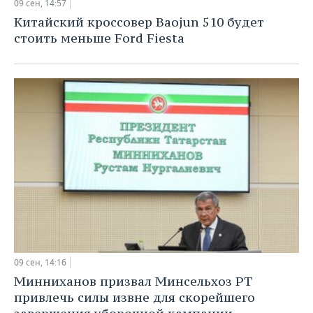
09 сен, 14:57
Китайский кроссовер Baojun 510 будет
стоить меньше Ford Fiesta
09 сен, 14:16
Минниханов призвал Минсельхоз РТ
привлечь силы извне для скорейшего