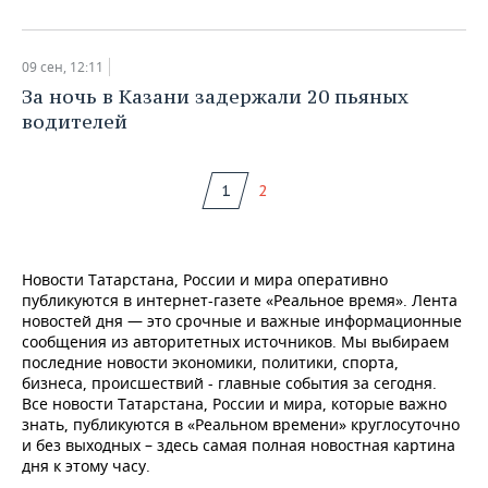
09 сен, 12:11
​За ночь в Казани задержали 20 пьяных
водителей
1
2
Новости Татарстана, России и мира оперативно
публикуются в интернет-газете «Реальное время». Лента
новостей дня — это срочные и важные информационные
сообщения из авторитетных источников. Мы выбираем
последние новости экономики, политики, спорта,
бизнеса, происшествий - главные события за сегодня.
Все новости Татарстана, России и мира, которые важно
знать, публикуются в «Реальном времени» круглосуточно
и без выходных – здесь самая полная новостная картина
дня к этому часу.