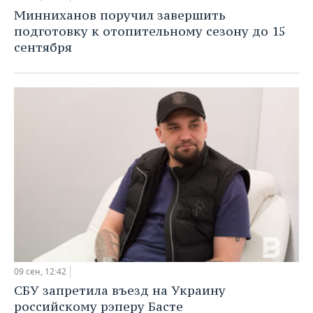
Минниханов поручил завершить
подготовку к отопительному сезону до 15
сентября
09 сен, 12:42
СБУ запретила въезд на Украину
российскому рэперу Басте