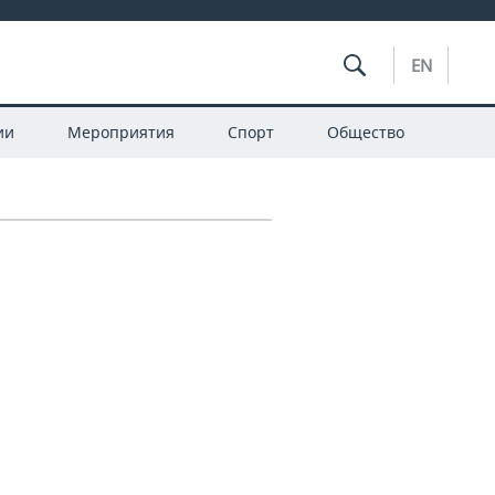
EN
ии
Мероприятия
Спорт
Общество