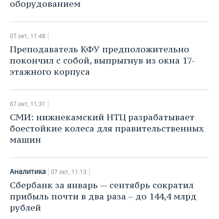
оборудованием
07 окт, 11:48
Преподаватель КФУ предположительно
покончил с собой, выпрыгнув из окна 17-
этажного корпуса
07 окт, 11:31
СМИ: нижнекамский НТЦ разрабатывает
боестойкие колеса для правительственных
машин
Аналитика
07 окт, 11:13
​Сбербанк за январь — сентябрь сократил
прибыль почти в два раза – до 144,4 млрд
рублей