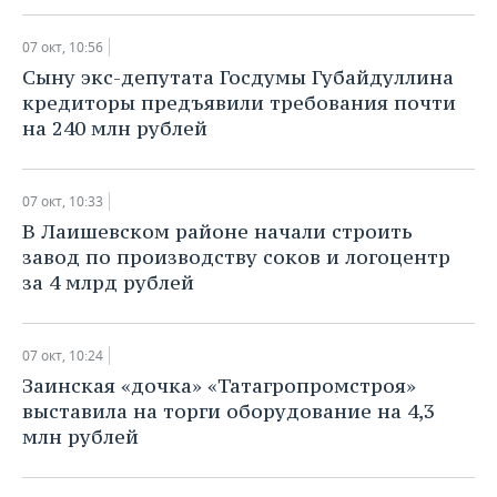
07 окт, 10:56
​Сыну экс-депутата Госдумы Губайдуллина
кредиторы предъявили требования почти
на 240 млн рублей
07 окт, 10:33
​В Лаишевском районе начали строить
завод по производству соков и логоцентр
за 4 млрд рублей
07 окт, 10:24
​Заинская «дочка» «Татагропромстроя»
выставила на торги оборудование на 4,3
млн рублей