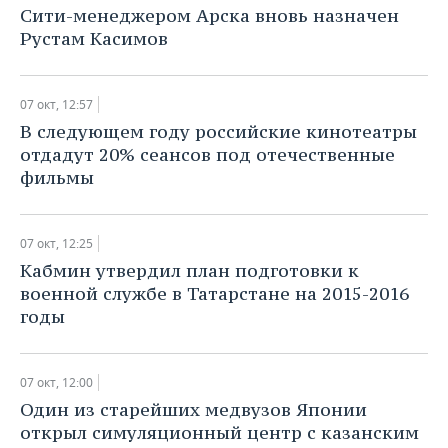
Сити-менеджером Арска вновь назначен
Рустам Касимов
07 окт, 12:57
В следующем году российские кинотеатры
отдадут 20% сеансов под отечественные
фильмы
07 окт, 12:25
Кабмин утвердил план подготовки к
военной службе в Татарстане на 2015-2016
годы
07 окт, 12:00
​Один из старейших медвузов Японии
открыл симуляционный центр с казанским