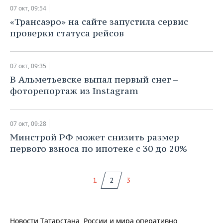
07 окт, 09:54
​«Трансаэро» на сайте запустила сервис
проверки статуса рейсов
07 окт, 09:35
​В Альметьевске выпал первый снег –
фоторепортаж из Instagram
07 окт, 09:28
​Минстрой РФ может снизить размер
первого взноса по ипотеке с 30 до 20%
1
2
3
Новости Татарстана, России и мира оперативно