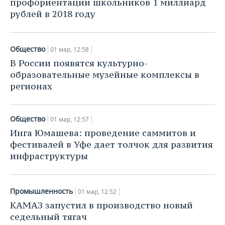
профориентации школьников 1 миллиард
рублей в 2018 году
Общество
01 мар, 12:58
В России появятся культурно-
образовательные музейные комплексы в
регионах
Общество
01 мар, 12:57
Инга Юмашева: проведение саммитов и
фестивалей в Уфе дает толчок для развития
инфраструктуры
Промышленность
01 мар, 12:52
КАМАЗ запустил в производство новый
седельный тягач