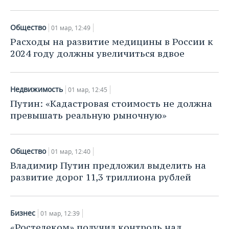
Общество
01 мар, 12:49
Расходы на развитие медицины в России к
2024 году должны увеличиться вдвое
Недвижимость
01 мар, 12:45
Путин: «Кадастровая стоимость не должна
превышать реальную рыночную»
Общество
01 мар, 12:40
Владимир Путин предложил выделить на
развитие дорог 11,3 триллиона рублей
Бизнес
01 мар, 12:39
«Ростелеком» получил контроль над