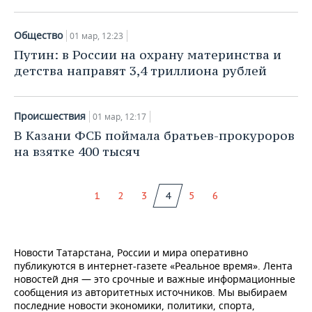
Общество
01 мар, 12:23
Путин: в России на охрану материнства и
детства направят 3,4 триллиона рублей
Происшествия
01 мар, 12:17
В Казани ФСБ поймала братьев-прокуроров
на взятке 400 тысяч
1
2
3
4
5
6
Новости Татарстана, России и мира оперативно
публикуются в интернет-газете «Реальное время». Лента
новостей дня — это срочные и важные информационные
сообщения из авторитетных источников. Мы выбираем
последние новости экономики, политики, спорта,