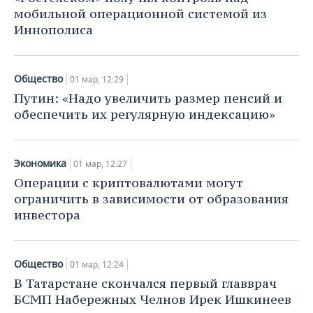
мобильной операционной системой из
Иннополиса
Общество
01 мар, 12:29
Путин: «Надо увеличить размер пенсий и
обеспечить их регулярную индексацию»
Экономика
01 мар, 12:27
Операции с криптовалютами могут
ограничить в зависимости от образования
инвестора
Общество
01 мар, 12:24
В Татарстане скончался первый главврач
БСМП Набережных Челнов Ирек Ишкинеев