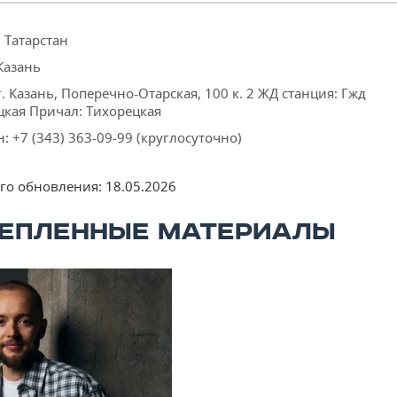
 Татарстан
Казань
г. Казань, Поперечно-Отарская, 100 к. 2 ЖД станция: Гжд
цкая Причал: Тихорецкая
: +7 (343) 363-09-99 (круглосуточно)
его обновления:
18.05.2026
ЕПЛЕННЫЕ МАТЕРИАЛЫ