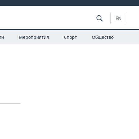
EN
ии
Мероприятия
Спорт
Общество