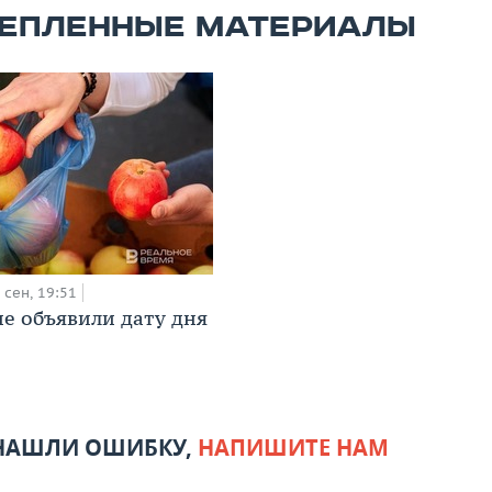
ЕПЛЕННЫЕ МАТЕРИАЛЫ
 сен, 19:51
не объявили дату дня
 НАШЛИ ОШИБКУ,
НАПИШИТЕ НАМ