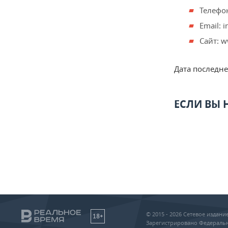
Телефон
Email: 
Сайт: w
Дата последн
ЕСЛИ ВЫ
© 2015 - 2026 Сетевое издан
18+
Зарегистрировано Федеральн