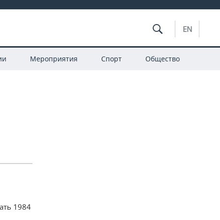
EN
ии
Мероприятия
Спорт
Общество
ать 1984