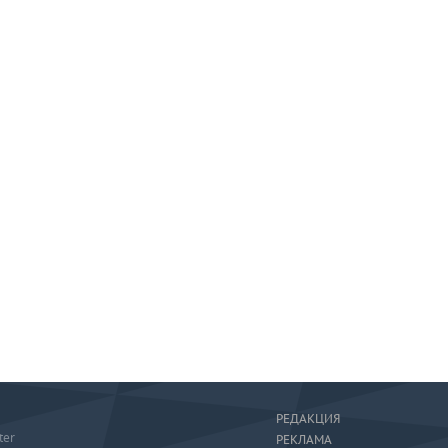
РЕДАКЦИЯ
ter
РЕКЛАМА