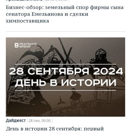
Бизнес-обзор: земельный спор фирмы сына
сенатора Емельянова и сделки
химпоставщика
Дайджест
28 сен, 00:00
День в истории 28 сентября: первый