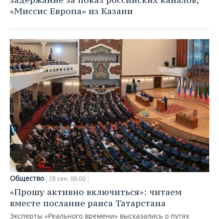
«Миссис Европа» из Казани
Общество
28 сен, 00:00
«Прошу активно включиться»: читаем
вместе послание раиса Татарстана
Эксперты «Реального времени» высказались о путях