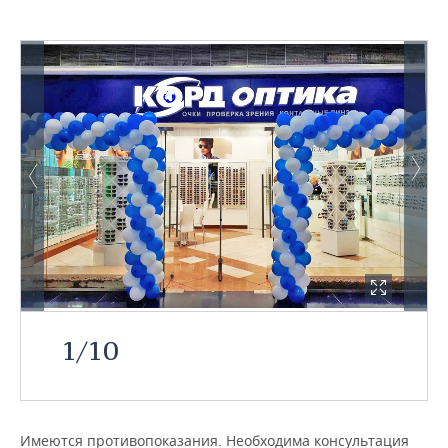
1
/
10
Имеются противопоказания. Необходима консультация