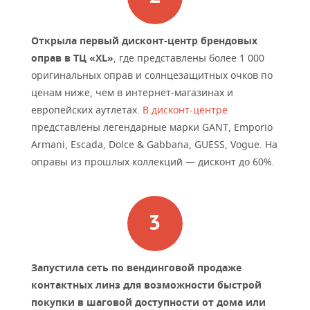
Открыла первый дисконт-центр брендовых
оправ в ТЦ «XL»
, где представлены более 1 000
оригинальных оправ и солнцезащитных очков по
ценам ниже, чем в интернет-магазинах и
европейских аутлетах.
В дисконт-центре
представлены легендарные марки GANT, Emporio
Armani, Escada, Dolce & Gabbana, GUESS, Vogue. На
оправы из прошлых коллекций — дисконт до 60%.
Запустила сеть по вендинговой продаже
контактных линз для возможности быстрой
покупки в шаговой доступности от дома или