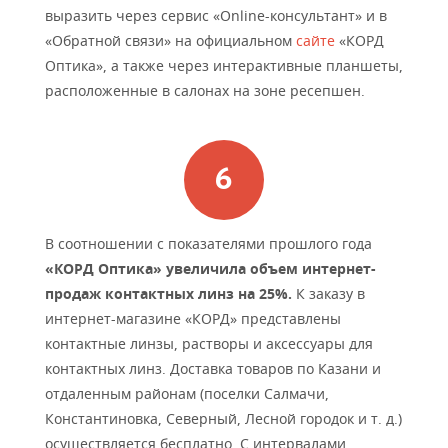
выразить через сервис «Online-консультант» и в
«Обратной связи» на официальном
сайте
«КОРД
Оптика», а также через интерактивные планшеты,
расположенные в салонах на зоне ресепшен.
В соотношении с показателями прошлого года
«КОРД Оптика»
увеличила объем интернет-
продаж контактных линз на 25%.
К заказу в
интернет-магазине «КОРД» представлены
контактные линзы, растворы и аксессуары для
контактных линз. Доставка товаров по Казани и
отдаленным районам (поселки Салмачи,
Константиновка, Северный, Лесной городок и т. д.)
осуществляется бесплатно. С интервалами