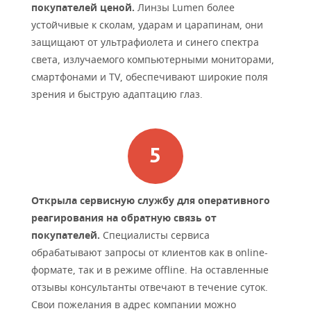
покупателей ценой.
Линзы Lumen более
устойчивые к сколам, ударам и царапинам, они
защищают от ультрафиолета и синего спектра
света, излучаемого компьютерными мониторами,
смартфонами и TV, обеспечивают широкие поля
зрения и быструю адаптацию глаз.
Открыла сервисную службу для оперативного
реагирования на обратную связь от
покупателей.
Специалисты сервиса
обрабатывают запросы от клиентов как в online-
формате, так и в режиме offline. На оставленные
отзывы консультанты отвечают в течение суток.
Свои пожелания в адрес компании можно