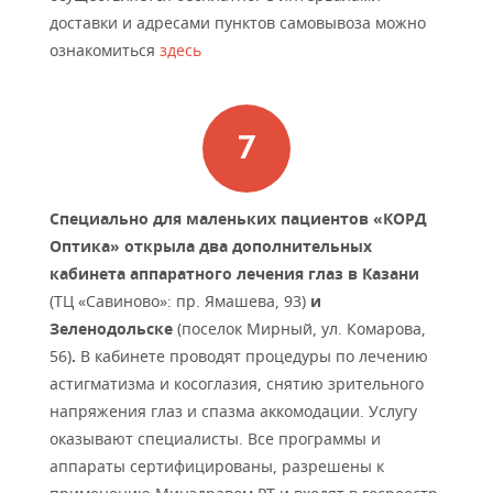
доставки и адресами пунктов самовывоза можно
ознакомиться
здесь
Специально для маленьких пациентов «КОРД
Оптика» открыла два дополнительных
кабинета аппаратного лечения глаз в Казани
(ТЦ «Савиново»: пр. Ямашева, 93)
и
Зеленодольске
(поселок Мирный, ул. Комарова,
56)
.
В кабинете проводят процедуры по
лечению
астигматизма и косоглазия, снятию зрительного
напряжения глаз и спазма аккомодации. Услугу
оказывают специалисты. Все программы и
аппараты сертифицированы, разрешены к