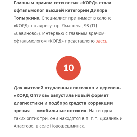
Главным врачом сети оптик «КОРД» стала
офтальмолог высшей категории Диляра
Топыркина.
Специалист принимает в салоне
«КОРД» по адресу: пр. Ямашева, 93 (ТЦ
«Савиново»). Интервью с главным врачом-
офтальмологом «КОРД» представлено
здесь
.
Для жителей отдаленных поселков и деревень
«КОРД Оптика» запустила новый формат
диагностики и подбора средств коррекции
зрения — «мобильные оптики».
На сегодня
таких оптик три: они находятся в п. г. т. Джалиль и
Апастово, в селе Новошешминск.