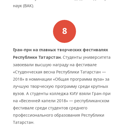
наук (ВАК).
Гран-при на главных творческих фестивалях
Студенты университета
Республики Татарстан.
завоевали высшую награду на фестивале
«Студенческая весна Республики Татарстан —
2018» в номинации «Общая программа вуза» за
лучшую творческую программу среди крупных
вузов. А студенты колледжа КИУ взяли Гран-при
на «Весенней капели 2018» — республиканском
фестивале среди студентов среднего
профессионального образования Республики
Татарстан.