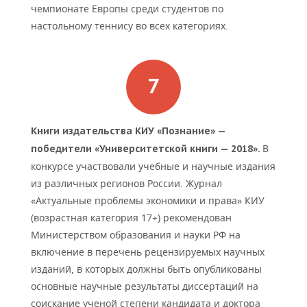
чемпионате Европы среди студентов по
настольному теннису во всех категориях.
Книги издательства КИУ «Познание» —
В
победители «Университетской книги — 2018».
конкурсе участвовали учебные и научные издания
из различных регионов России. Журнал
«Актуальные проблемы экономики и права» КИУ
(возрастная категория 17+) рекомендован
Министерством образования и науки РФ на
включение в перечень рецензируемых научных
изданий, в которых должны быть опубликованы
основные научные результаты диссертаций на
соискание ученой степени кандидата и доктора