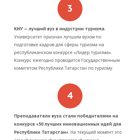
КИУ — лучший вуз в индустрии туризма.
Университет признан лучшим вузом по
подготовке кадров для сферы туризма на
республиканском конкурсе «Лидер туризма».
Конкурс ежегодно проводится Государственным
комитетом Республики Татарстан по туризму.
Преподаватели вуза стали победителями на
конкурсе «50 лучших инновационных идей для
На текущий момент это
Республики Татарстан».