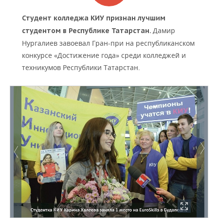
Студент колледжа КИУ признан лучшим
Дамир
студентом в Республике Татарстан.
Нургалиев завоевал Гран-при на республиканском
конкурсе «Достижение года» среди колледжей и
техникумов Республики Татарстан.