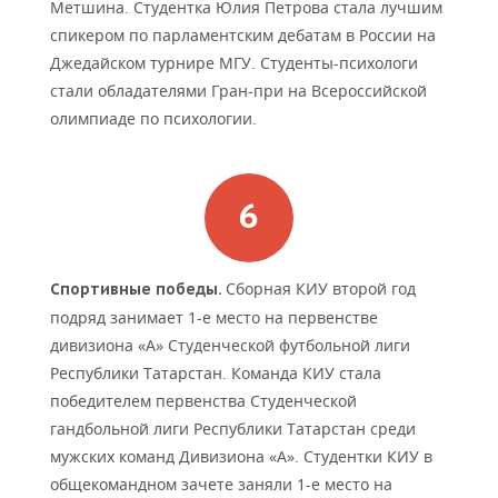
Метшина. Студентка Юлия Петрова стала лучшим
спикером по парламентским дебатам в России на
Джедайском турнире МГУ. Студенты-психологи
стали обладателями Гран-при на Всероссийской
олимпиаде по психологии.
Сборная КИУ второй год
Спортивные победы.
подряд занимает 1-е место на первенстве
дивизиона «А» Студенческой футбольной лиги
Республики Татарстан. Команда КИУ стала
победителем первенства Студенческой
гандбольной лиги Республики Татарстан среди
мужских команд Дивизиона «А». Студентки КИУ в
общекомандном зачете заняли 1-е место на