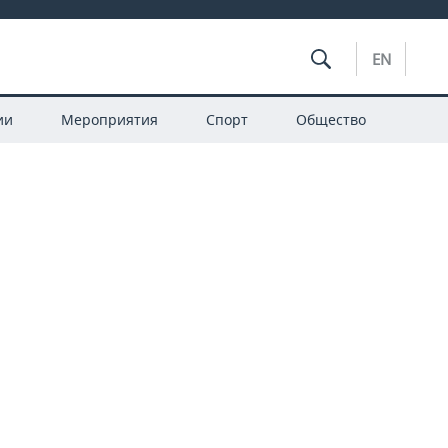
EN
ии
Мероприятия
Спорт
Общество