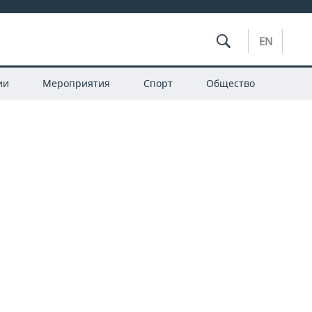
EN
ии
Мероприятия
Спорт
Общество