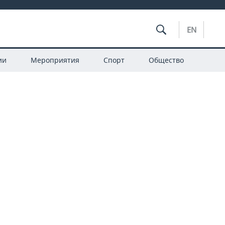
EN
ии
Мероприятия
Спорт
Общество