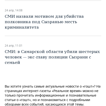
24 апр, 14:08
​СМИ назвали мотивом для убийства
полковника под Сызранью месть
криминалитета
24 апр, 11:01
​СМИ: в Самарской области убили шестерых
человек — экс-главу полиции Сызрани с
семьей
Вы хотите узнать самые актуальные новости о «гошт»? На
страницах интернет-газеты «Реальное время» можно не
только прочитать информационные и познавательные
статьи о «гошт», но и познакомиться с подробными
обзорами всех событий, касающихся этой темы.