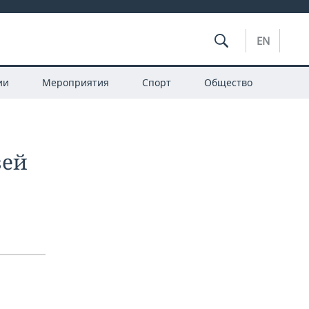
EN
ии
Мероприятия
Спорт
Общество
зей