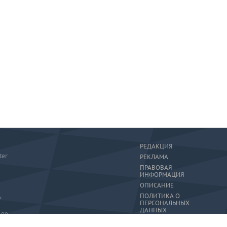
РЕДАКЦИЯ
ter
РЕКЛАМА
ПРАВОВАЯ
ИНФОРМАЦИЯ
ОПИСАНИЕ
ПОЛИТИКА О
»
ПЕРСОНАЛЬНЫХ
ДАННЫХ
-80