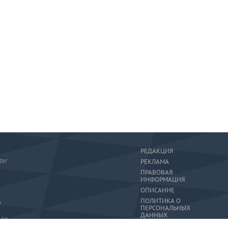
РЕДАКЦИЯ
ter
РЕКЛАМА
ПРАВОВАЯ
ИНФОРМАЦИЯ
ОПИСАНИЕ
ПОЛИТИКА О
»
ПЕРСОНАЛЬНЫХ
ДАННЫХ
-80