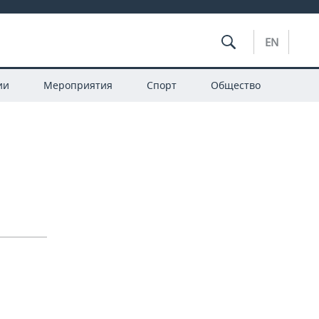
EN
ии
Мероприятия
Спорт
Общество