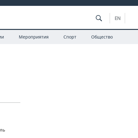
EN
ии
Мероприятия
Спорт
Общество
оль