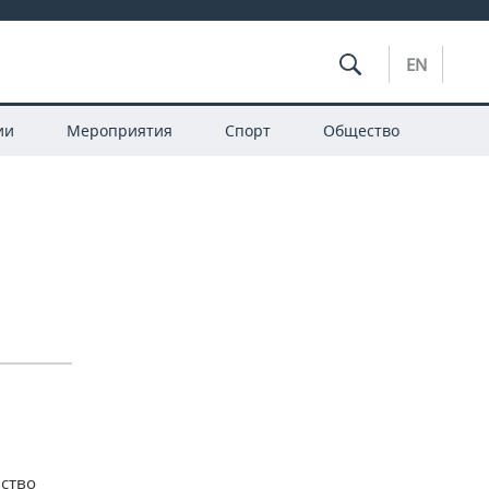
EN
ии
Мероприятия
Спорт
Общество
ство