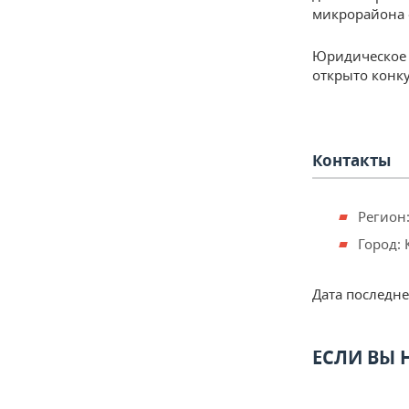
микрорайона «
Юридическое 
открыто конк
Контакты
Регион:
Город: 
Дата последн
ЕСЛИ ВЫ