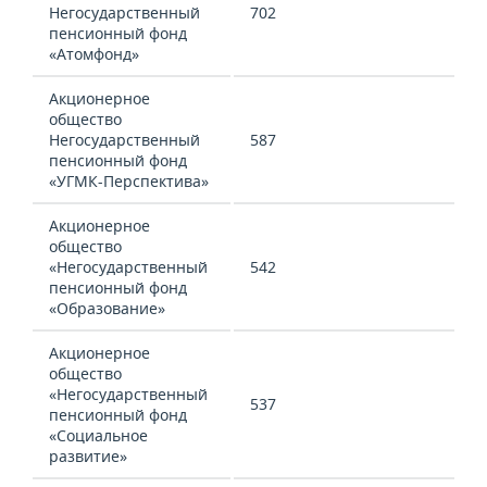
Негосударственный
702
пенсионный фонд
«Атомфонд»
Акционерное
общество
Негосударственный
587
пенсионный фонд
«УГМК-Перспектива»
Акционерное
общество
«Негосударственный
542
пенсионный фонд
«Образование»
Акционерное
общество
«Негосударственный
537
пенсионный фонд
«Социальное
развитие»