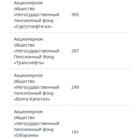
Акционерное
общество
«Негосударственный
305
пенсионный фонд
«Сургутнефтегаз»
Акционерное
общество
«Негосударственный
287
Пенсионный Фонд
«Транснефть»
Акционерное
общество
«Негосударственный
249
пенсионный фонд
«Волга-Капитал»
Акционерное
общество
«Негосударственный
пенсионный фонд
191
«Оборонно-