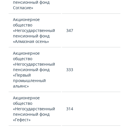
пенсионный фонд
Согласие»
Акционерное
общество
«Негосударственный
347
пенсионный фонд
«Алмазная осень»
Акционерное
общество
«Негосударственный
пенсионный фонд
333
«Первый
промышленный
альянс»
Акционерное
общество
«Негосударственный
314
пенсионный фонд
«Гефест»