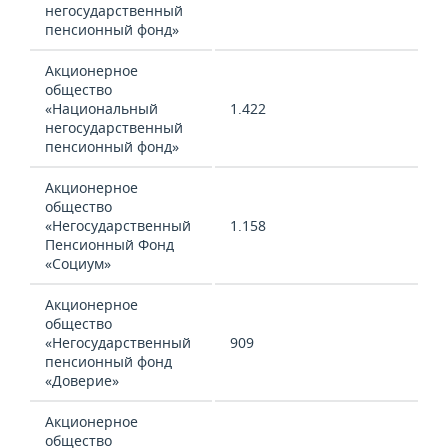
негосударственный
пенсионный фонд»
Акционерное
общество
«Национальный
1.422
негосударственный
пенсионный фонд»
Акционерное
общество
«Негосударственный
1.158
Пенсионный Фонд
«Социум»
Акционерное
общество
«Негосударственный
909
пенсионный фонд
«Доверие»
Акционерное
общество