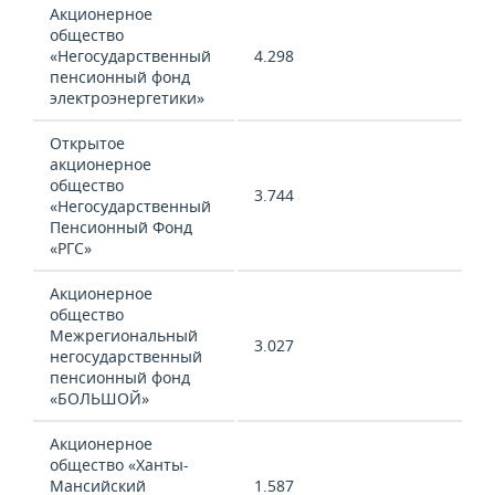
Акционерное
общество
«Негосударственный
4.298
пенсионный фонд
электроэнергетики»
Открытое
акционерное
общество
3.744
«Негосударственный
Пенсионный Фонд
«РГС»
Акционерное
общество
Межрегиональный
3.027
негосударственный
пенсионный фонд
«БОЛЬШОЙ»
Акционерное
общество «Ханты-
Мансийский
1.587