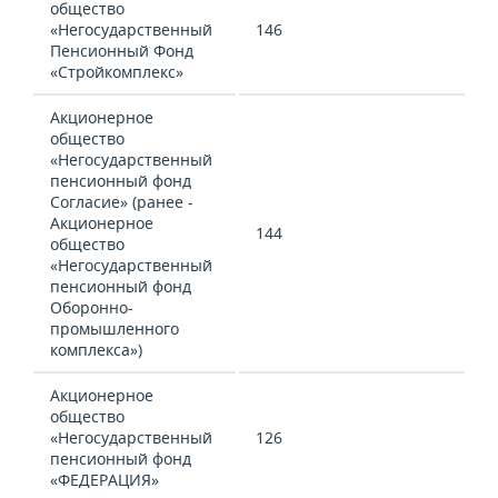
общество
«Негосударственный
146
Пенсионный Фонд
«Стройкомплекс»
Акционерное
общество
«Негосударственный
пенсионный фонд
Согласие» (ранее -
Акционерное
144
общество
«Негосударственный
пенсионный фонд
Оборонно-
промышленного
комплекса»)
Акционерное
общество
«Негосударственный
126
пенсионный фонд
«ФЕДЕРАЦИЯ»