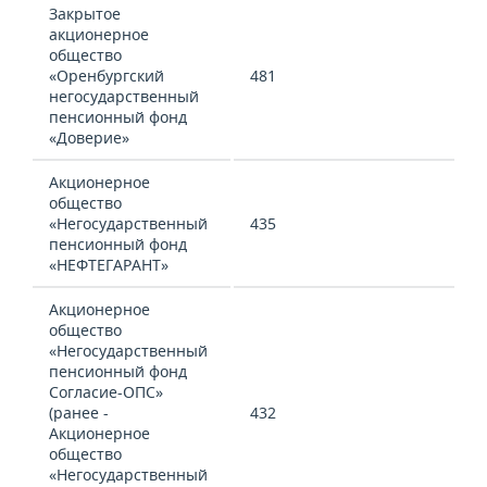
Закрытое
акционерное
общество
«Оренбургский
481
негосударственный
пенсионный фонд
«Доверие»
Акционерное
общество
«Негосударственный
435
пенсионный фонд
«НЕФТЕГАРАНТ»
Акционерное
общество
«Негосударственный
пенсионный фонд
Согласие-ОПС»
(ранее -
432
Акционерное
общество
«Негосударственный