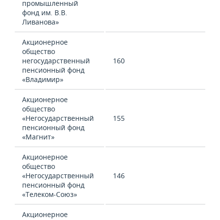
промышленный
фонд им. В.В.
Ливанова»
Акционерное
общество
негосударственный
160
пенсионный фонд
«Владимир»
Акционерное
общество
«Негосударственный
155
пенсионный фонд
«Магнит»
Акционерное
общество
«Негосударственный
146
пенсионный фонд
«Телеком-Союз»
Акционерное