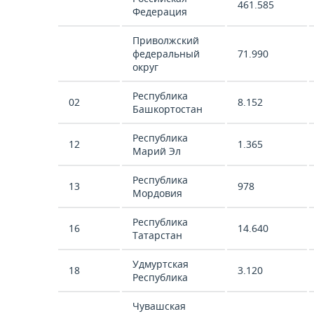
461.585
Федерация
Приволжский
федеральный
71.990
округ
Республика
02
8.152
Башкортостан
Республика
12
1.365
Марий Эл
Республика
13
978
Мордовия
Республика
16
14.640
Татарстан
Удмуртская
18
3.120
Республика
Чувашская