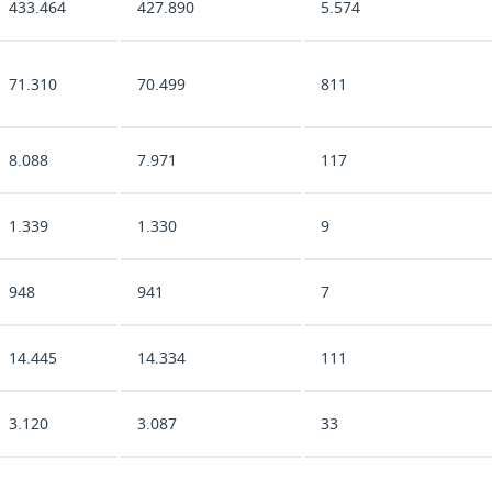
433.464
427.890
5.574
71.310
70.499
811
8.088
7.971
117
1.339
1.330
9
948
941
7
14.445
14.334
111
3.120
3.087
33