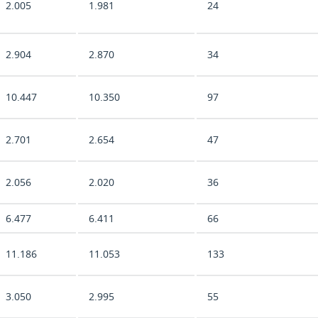
2.005
1.981
24
2.904
2.870
34
10.447
10.350
97
2.701
2.654
47
2.056
2.020
36
6.477
6.411
66
11.186
11.053
133
3.050
2.995
55