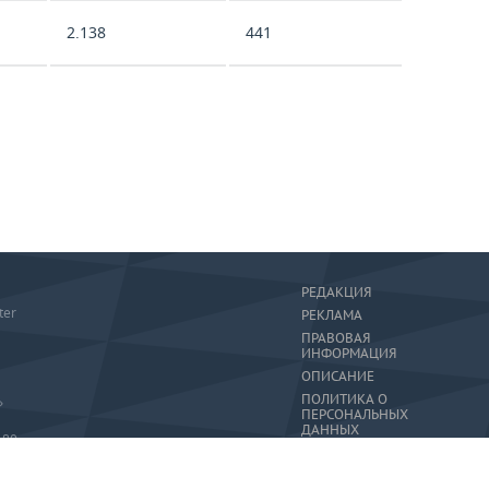
2.138
441
РЕДАКЦИЯ
ter
РЕКЛАМА
ПРАВОВАЯ
ИНФОРМАЦИЯ
ОПИСАНИЕ
ПОЛИТИКА О
»
ПЕРСОНАЛЬНЫХ
ДАННЫХ
-80