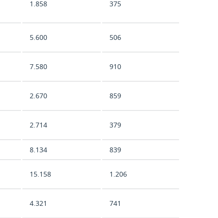
1.858
375
5.600
506
7.580
910
2.670
859
2.714
379
8.134
839
15.158
1.206
4.321
741