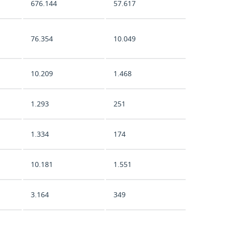
676.144
57.617
76.354
10.049
10.209
1.468
1.293
251
1.334
174
10.181
1.551
3.164
349