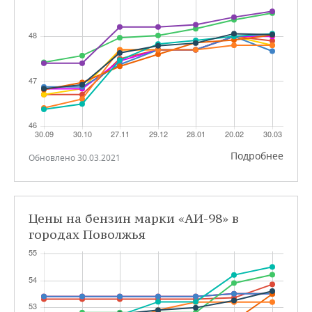
Подробнее
Обновлено 30.03.2021
Цены на бензин марки «АИ-98» в
городах Поволжья