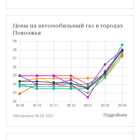
Цены на автомобильный газ в городах
Поволжья
Подробнее
Обновлено 30.03.2021