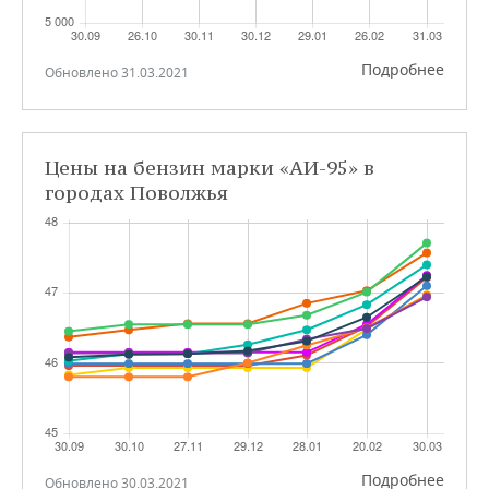
Подробнее
Обновлено 31.03.2021
Цены на бензин марки «АИ-95» в
городах Поволжья
Подробнее
Обновлено 30.03.2021