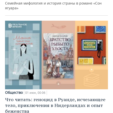
Семейная мифология и история страны в романе «Сон
ягуара»
Общество
01 июн, 00:06
Что читать: геноцид в Руанде, исчезающее
тело, приключения в Нидерландах и опыт
беженства