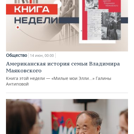
Общество
14 июн, 00:00
Американская история семьи Владимира
Маяковского
Книга этой недели — «Милые мои Элли...» Галины
Антиповой