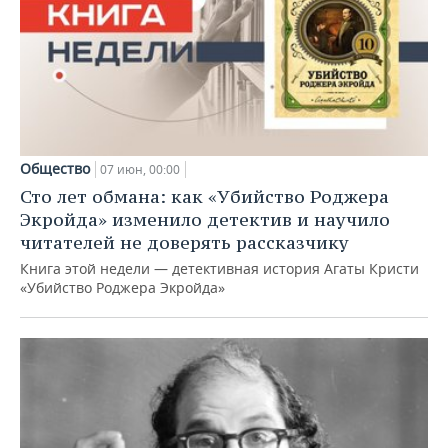
Общество
07 июн, 00:00
Сто лет обмана: как «Убийство Роджера
Экройда» изменило детектив и научило
читателей не доверять рассказчику
Книга этой недели — детективная история Агаты Кристи
«Убийство Роджера Экройда»