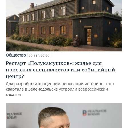
Общество
06 авг, 00:00
Рестарт «Полукамушков»: жилье для
приезжих специалистов или событийный
центр?
Для разработки концепции реновации исторического
квартала в Зеленодольске устроили всероссийский
хакатон