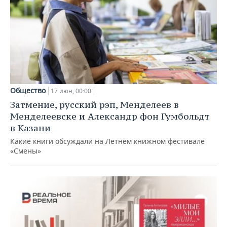
Общество
17 июн, 00:00
Затмение, русский рэп, Менделеев в
Менделеевске и Александр фон Гумбольдт
в Казани
Какие книги обсуждали на Летнем книжном фестивале
«Смены»