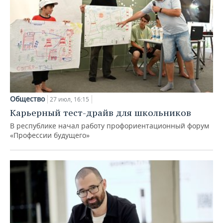
Общество
27 июл, 16:15
Карьерный тест-драйв для школьников
В республике начал работу профориентационный форум
«Профессии будущего»