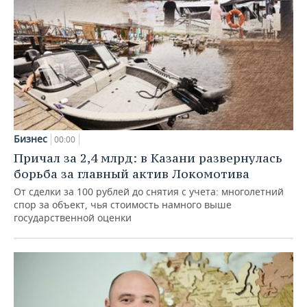
Бизнес
00:00
Причал за 2,4 млрд: в Казани развернулась
борьба за главный актив Локомотива
От сделки за 100 рублей до снятия с учета: многолетний
спор за объект, чья стоимость намного выше
государственной оценки