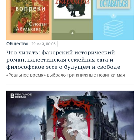
Общество
29 май, 00:06
Что читать: фарерский исторический
роман, палестинская семейная сага и
философское эссе о будущем и свободе
«Реальное время» выбрало три книжные новинки мая