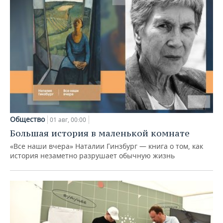
Общество
01 авг, 00:00
Большая история в маленькой комнате
«Все наши вчера» Наталии Гинзбург — книга о том, как
история незаметно разрушает обычную жизнь