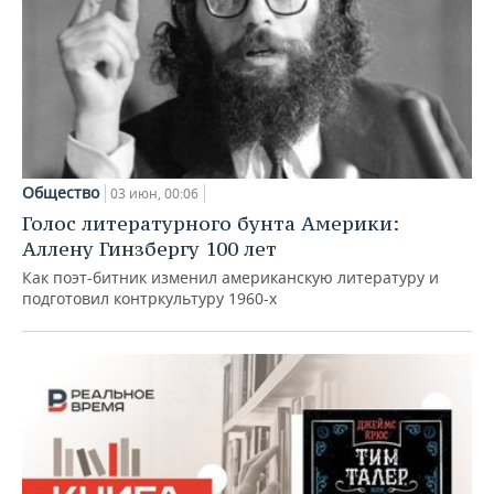
Общество
03 июн, 00:06
Голос литературного бунта Америки:
Аллену Гинзбергу 100 лет
Как поэт-битник изменил американскую литературу и
подготовил контркультуру 1960-х