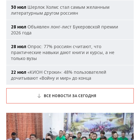
Шерлок Холмс стал самым желанным
30 июл
литературным другом россиян
Объявлен лонг-лист Букеровской премии
28 июл
2026 года
Опрос: 77% россиян считают, что
28 июл
практические навыки дают книги и курсы, а не
только вузы
«КИОН Строки»: 48% пользователей
22 июл
дочитывают «Войну и мир» до конца
ВСЕ НОВОСТИ ЗА СЕГОДНЯ