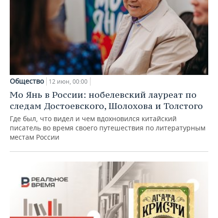
Общество
12 июн, 00:00
Мо Янь в России: нобелевский лауреат по
следам Достоевского, Шолохова и Толстого
Где был, что видел и чем вдохновился китайский
писатель во время своего путешествия по литературным
местам России