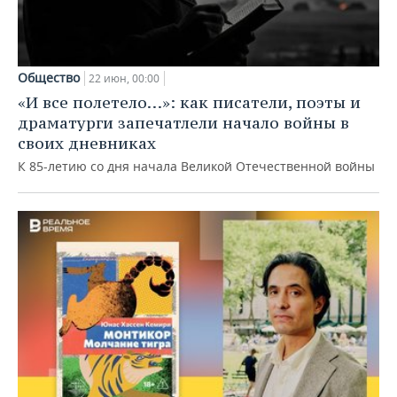
Общество
22 июн, 00:00
«И все полетело…»: как писатели, поэты и
драматурги запечатлели начало войны в
своих дневниках
К 85-летию со дня начала Великой Отечественной войны