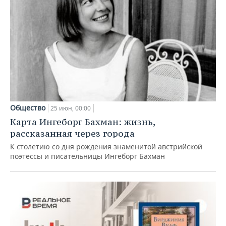
Общество
25 июн, 00:00
Карта Ингеборг Бахман: жизнь,
рассказанная через города
К столетию со дня рождения знаменитой австрийской
поэтессы и писательницы Ингеборг Бахман