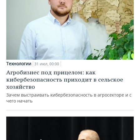
Технологии
31 июл, 00:00
Агробизнес под прицелом: как
кибербезопасность приходит в сельское
хозяйство
Зачем выстраивать кибербезопасность в агросекторе и с
чего начать