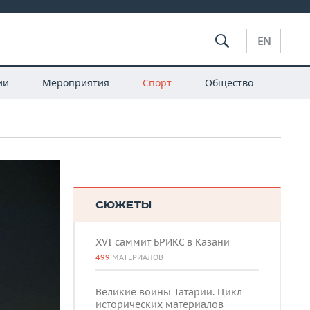
EN
ии
Мероприятия
Спорт
Общество
СЮЖЕТЫ
XVI саммит БРИКС в Казани
499
МАТЕРИАЛОВ
Великие воины Татарии. Цикл
исторических материалов