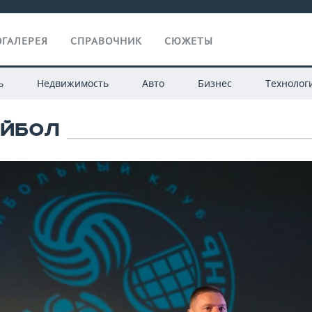
ГАЛЕРЕЯ
СПРАВОЧНИК
СЮЖЕТЫ
ь
Недвижимость
Авто
Бизнес
Технолог
ЙБОЛ