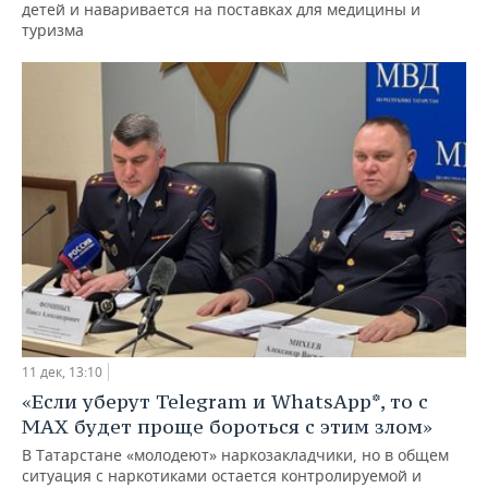
детей и наваривается на поставках для медицины и
туризма
11 дек, 13:10
«Если уберут Telegram и WhatsApp*, то с
МАХ будет проще бороться с этим злом»
В Татарстане «молодеют» наркозакладчики, но в общем
ситуация с наркотиками остается контролируемой и