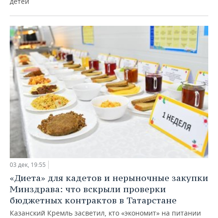
детей
03 дек, 19:55
«Диета» для кадетов и нерыночные закупки
Минздрава: что вскрыли проверки
бюджетных контрактов в Татарстане
Казанский Кремль засветил, кто «экономит» на питании