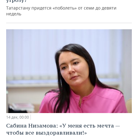
Татарстану придется «поболеть» от семи до девяти
недель
14 дек, 00:00
Сабина Низамова: «У меня есть мечта —
чтобы все выздоравливали!»