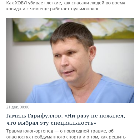
Как ХОБЛ убивает легкие, как спасали людей во время
ковида и c чем еще работает пульмонолог
21 дек, 00:00
Гамиль Гарифуллов: «Ни разу не пожалел,
что выбрал эту специальность»
Травматолог-ортопед — о новогодней травме, об
опасностях необдуманного спорта и о том, как решить