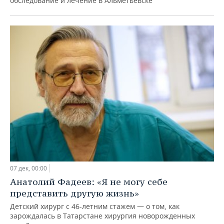
обследование и лечение в Альметьевске
07 дек, 00:00
Анатолий Фадеев: «Я не могу себе
представить другую жизнь»
Детский хирург с 46-летним стажем — о том, как
зарождалась в Татарстане хирургия новорожденных