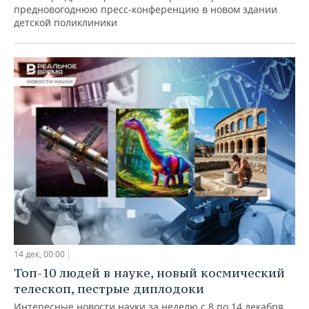
предновогоднюю пресс-конференцию в новом здании
детской поликлиники
14 дек, 00:00
Топ-10 людей в науке, новый космический
телескоп, пестрые диплодоки
Интересные новости науки за неделю с 8 по 14 декабря