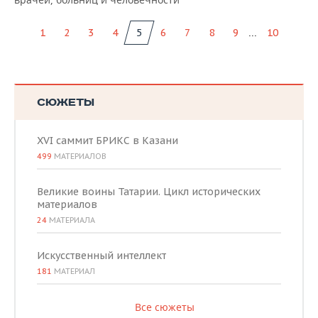
...
1
2
3
4
5
6
7
8
9
10
СЮЖЕТЫ
XVI саммит БРИКС в Казани
499
МАТЕРИАЛОВ
Великие воины Татарии. Цикл исторических
материалов
24
МАТЕРИАЛА
Искусственный интеллект
181
МАТЕРИАЛ
Все сюжеты