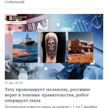
стабильной
07 дек, 00:00
Тату провоцирует меланому, россияне
верят в теневые правительства, робот
оперирует глаза
Интересные новости науки за неделю с 1 по 7 декабря