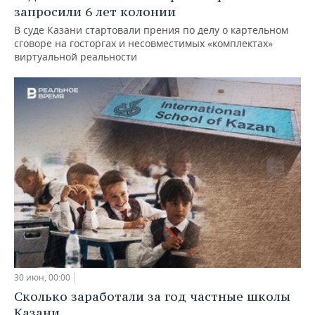
запросили 6 лет колонии
В суде Казани стартовали прения по делу о картельном
сговоре на госторгах и несовместимых «комплектах»
виртуальной реальности
30 июн, 00:00
Сколько заработали за год частные школы
Казани