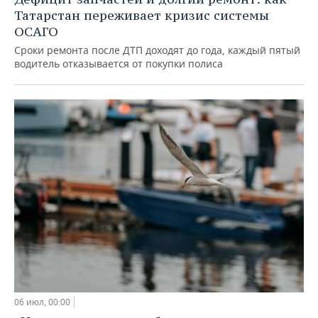
Татарстан переживает кризис системы
ОСАГО
Сроки ремонта после ДТП доходят до года, каждый пятый
водитель отказывается от покупки полиса
06 июл, 00:00