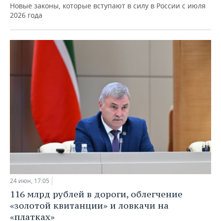
Новые законы, которые вступают в силу в России с июля
2026 года
24 июн, 17:05
116 млрд рублей в дороги, облегчение
«золотой квитанции» и ловкачи на
«платках»