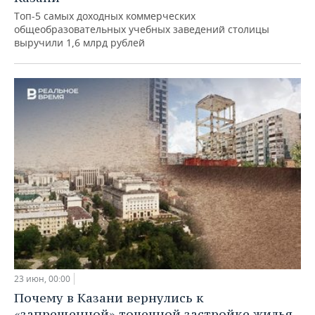
Топ-5 самых доходных коммерческих
общеобразовательных учебных заведений столицы
выручили 1,6 млрд рублей
23 июн, 00:00
Почему в Казани вернулись к
«запрещенной» точечной застройке жилья