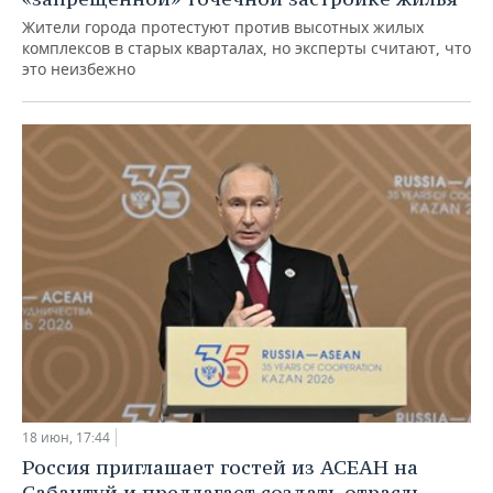
Жители города протестуют против высотных жилых
комплексов в старых кварталах, но эксперты считают, что
это неизбежно
18 июн, 17:44
Россия приглашает гостей из АСЕАН на
Сабантуй и предлагает создать отрасль