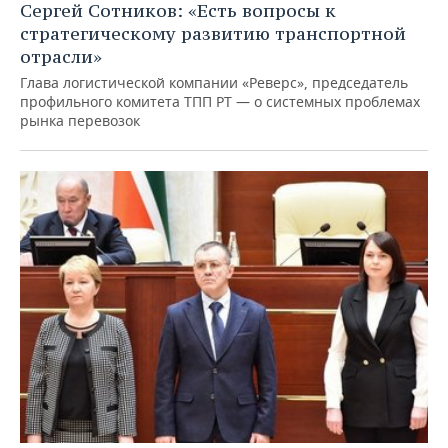
Сергей Сотников: «Есть вопросы к
стратегическому развитию транспортной
отрасли»
Глава логистической компании «Реверс», председатель
профильного комитета ТПП РТ — о системных проблемах
рынка перевозок