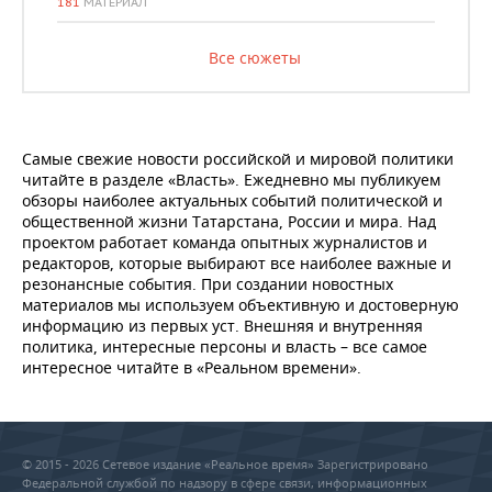
181
МАТЕРИАЛ
Все сюжеты
Самые свежие новости российской и мировой политики
читайте в разделе «Власть». Ежедневно мы публикуем
обзоры наиболее актуальных событий политической и
общественной жизни Татарстана, России и мира. Над
проектом работает команда опытных журналистов и
редакторов, которые выбирают все наиболее важные и
резонансные события. При создании новостных
материалов мы используем объективную и достоверную
информацию из первых уст. Внешняя и внутренняя
политика, интересные персоны и власть – все самое
интересное читайте в «Реальном времени».
© 2015 - 2026 Сетевое издание «Реальное время» Зарегистрировано
Федеральной службой по надзору в сфере связи, информационных