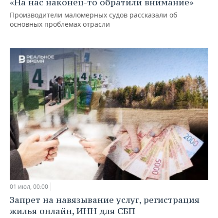
«На нас наконец-то обратили внимание»
Производители маломерных судов рассказали об
основных проблемах отрасли
01 июл, 00:00
Запрет на навязывание услуг, регистрация
жилья онлайн, ИНН для СБП