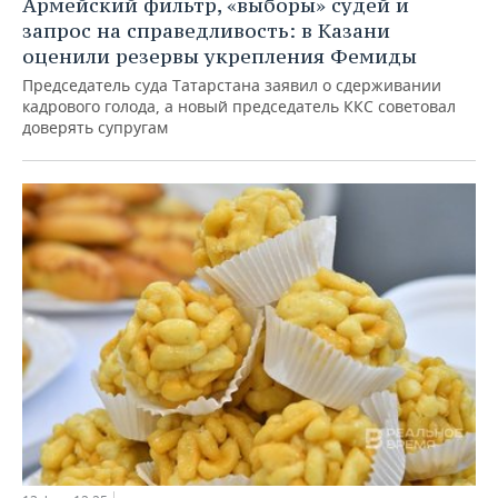
Армейский фильтр, «выборы» судей и
запрос на справедливость: в Казани
оценили резервы укрепления Фемиды
Председатель суда Татарстана заявил о сдерживании
кадрового голода, а новый председатель ККС советовал
доверять супругам