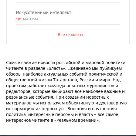
Искусственный интеллект
181
МАТЕРИАЛ
Все сюжеты
Самые свежие новости российской и мировой политики
читайте в разделе «Власть». Ежедневно мы публикуем
обзоры наиболее актуальных событий политической и
общественной жизни Татарстана, России и мира. Над
проектом работает команда опытных журналистов и
редакторов, которые выбирают все наиболее важные и
резонансные события. При создании новостных
материалов мы используем объективную и достоверную
информацию из первых уст. Внешняя и внутренняя
политика, интересные персоны и власть – все самое
интересное читайте в «Реальном времени».