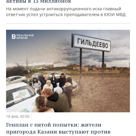
активы в 13 миллионов
На момент подачи антикоррупционного иска главный
ответчик успел устроиться преподавателем в КЮИ МВД
18 фев, 00:00
Генплан с пятой попытки: жители
пригорода Казани выступают против