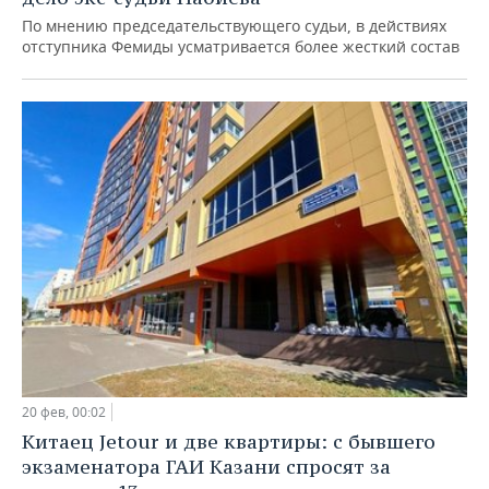
По мнению председательствующего судьи, в действиях
отступника Фемиды усматривается более жесткий состав
20 фев, 00:02
Китаец Jetour и две квартиры: с бывшего
экзаменатора ГАИ Казани спросят за