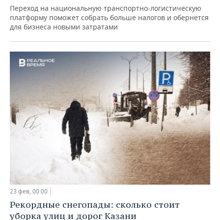
Переход на национальную транспортно-логистическую
платформу поможет собрать больше налогов и обернется
для бизнеса новыми затратами
23 фев, 00:00
Рекордные снегопады: сколько стоит
уборка улиц и дорог Казани