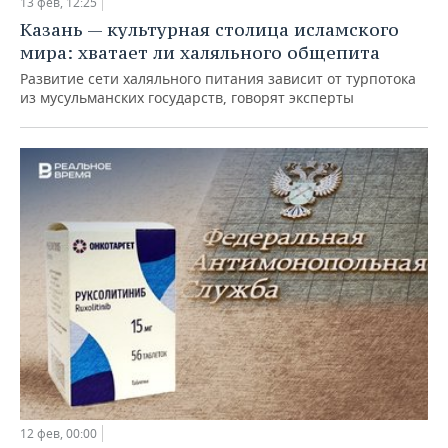
13 фев, 12:25
Казань — культурная столица исламского
мира: хватает ли халяльного общепита
Развитие сети халяльного питания зависит от турпотока
из мусульманских государств, говорят эксперты
12 фев, 00:00