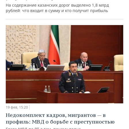
На содержание казанских дорог выделено 1,8 млрд
рублей: что входит в сумму и кто получит прибыль
19 фев, 15:20
Недокомплект кадров, мигрантов — в
профиль: МВД о борьбе с преступностью