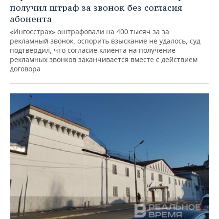
получил штраф за звонок без согласия
абонента
«Ингосстрах» оштрафовали на 400 тысяч за за
рекламный звонок, оспорить взыскание не удалось, суд
подтвердил, что согласие клиента на получение
рекламных звонков заканчивается вместе с действием
договора