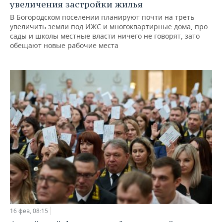
увеличения застройки жилья
В Богородском поселении планируют почти на треть
увеличить земли под ИЖС и многоквартирные дома, про
сады и школы местные власти ничего не говорят, зато
обещают новые рабочие места
16 фев, 08:15