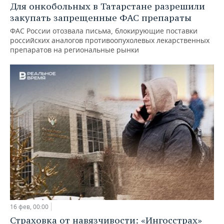
Для онкобольных в Татарстане разрешили
закупать запрещенные ФАС препараты
ФАС России отозвала письма, блокирующие поставки
российских аналогов противоопухолевых лекарственных
препаратов на региональные рынки
16 фев, 00:00
Страховка от навязчивости: «Ингосстрах»