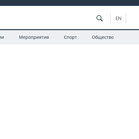
EN
ии
Мероприятия
Спорт
Общество