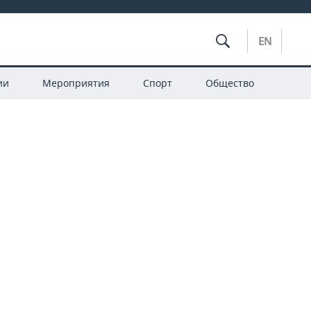
EN
ии
Мероприятия
Спорт
Общество