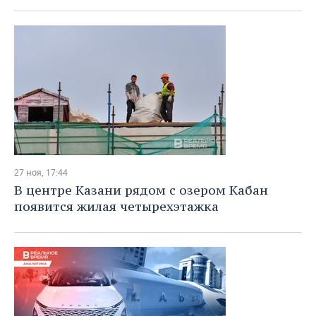
27 ноя, 17:44
В центре Казани рядом с озером Кабан
появится жилая четырехэтажка