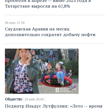
пробегом в апреле — июне 2023 года в
Татарстане выросли на 67,8%
04 июн, 21:29
Саудовская Аравия на месяц
дополнительно сократит добычу нефти
Общество
29 май, 00:00
Педиатр Ильдус Лутфуллин: «Лето — время