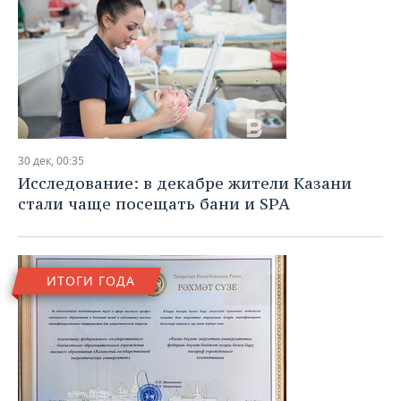
30 дек, 00:35
Исследование: в декабре жители Казани
стали чаще посещать бани и SPA
ИТОГИ ГОДА