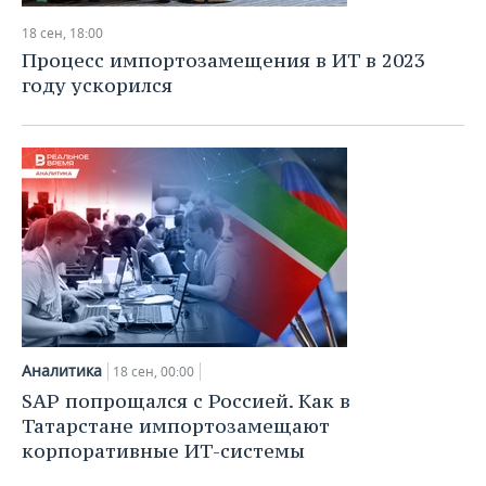
18 сен, 18:00
Процесс импортозамещения в ИТ в 2023
году ускорился
Аналитика
18 сен, 00:00
SAP попрощался с Россией. Как в
Татарстане импортозамещают
корпоративные ИТ-системы