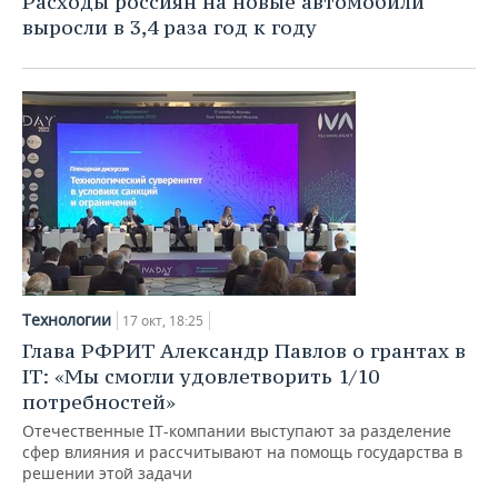
Расходы россиян на новые автомобили
выросли в 3,4 раза год к году
Технологии
17 окт, 18:25
Глава РФРИТ Александр Павлов о грантах в
IT: «Мы смогли удовлетворить 1/10
потребностей»
Отечественные IT-компании выступают за разделение
сфер влияния и рассчитывают на помощь государства в
решении этой задачи