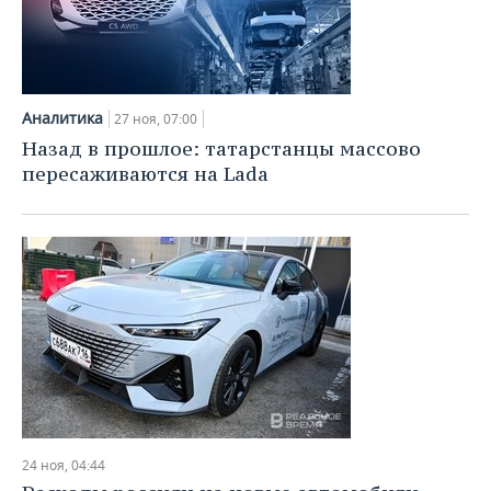
Аналитика
27 ноя, 07:00
Назад в прошлое: татарстанцы массово
пересаживаются на Lada
24 ноя, 04:44