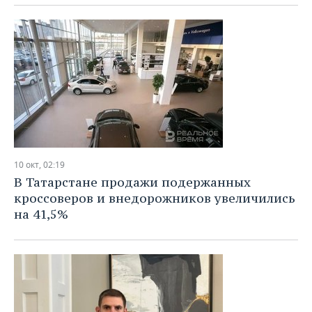
10 окт, 02:19
В Татарстане продажи подержанных
кроссоверов и внедорожников увеличились
на 41,5%