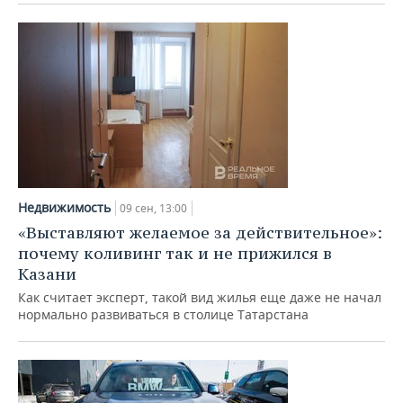
Недвижимость
09 сен, 13:00
«Выставляют желаемое за действительное»:
почему коливинг так и не прижился в
Казани
Как считает эксперт, такой вид жилья еще даже не начал
нормально развиваться в столице Татарстана