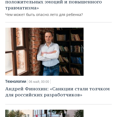
положительных эмоций и повышенного
травматизма»
Чем может быть опасно лето для ребенка?
Технологии
06 май, 00:00
Андрей Финохин: «Санкции стали толчком
для российских разработчиков»