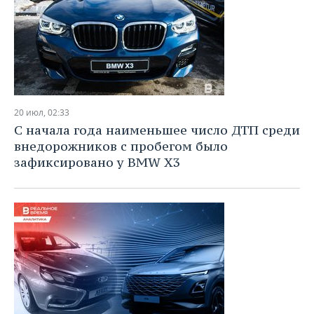
20 июл, 02:33
С начала года наименьшее число ДТП среди
внедорожников с пробегом было
зафиксировано у BMW X3