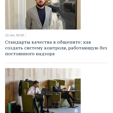
23 сен, 00:00
Стандарты качества в общепите: как
создать систему контроля, работающую без
постоянного надзора