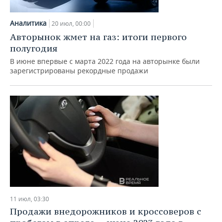
Аналитика
20 июл, 00:00
Авторынок жмет на газ: итоги первого
полугодия
В июне впервые с марта 2022 года на авторынке были
зарегистрированы рекордные продажи
11 июл, 03:30
Продажи внедорожников и кроссоверов с