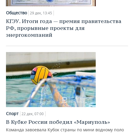
Общество
29 дек, 13:45
КГЭУ. Итоги года — премия правительства
РФ, прорывные проекты для
энергокомпаний
Спорт
22 дек, 07:00
В Кубке России победил «Мариуполь»
Команда завоевала Кубок страны по мини водному поло