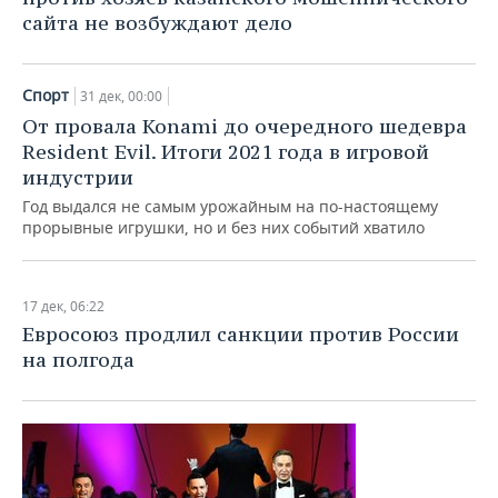
сайта не возбуждают дело
Спорт
31 дек, 00:00
От провала Konami до очередного шедевра
Resident Evil. Итоги 2021 года в игровой
индустрии
Год выдался не самым урожайным на по-настоящему
прорывные игрушки, но и без них событий хватило
17 дек, 06:22
Евросоюз продлил санкции против России
на полгода