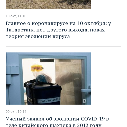
10 окт, 11:10
Главное о коронавирусе на 10 октября: у
Татарстана нет другого выхода, новая
теория эволюции вируса
09 окт, 19:14
Ученый заявил об эволюции COVID-19 в
теле китайского шахтера в 2012 году