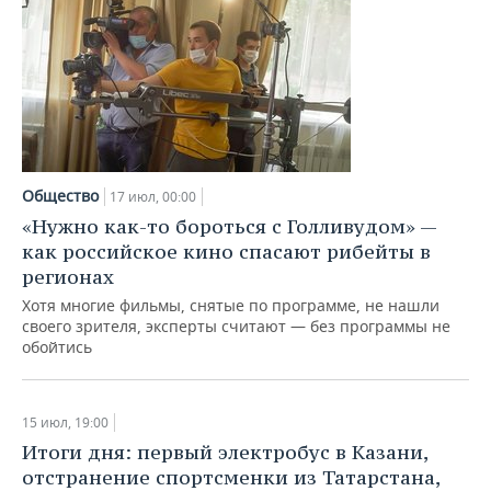
Общество
17 июл, 00:00
«Нужно как-то бороться с Голливудом» —
как российское кино спасают рибейты в
регионах
Хотя многие фильмы, снятые по программе, не нашли
своего зрителя, эксперты считают — без программы не
обойтись
15 июл, 19:00
Итоги дня: первый электробус в Казани,
отстранение спортсменки из Татарстана,