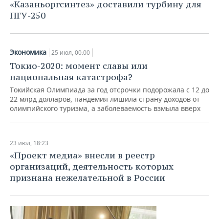
«Казаньоргсинтез» доставили турбину для
ПГУ-250
Экономика
25 июл, 00:00
Токио-2020: момент славы или
национальная катастрофа?
Токийская Олимпиада за год отсрочки подорожала с 12 до
22 млрд долларов, пандемия лишила страну доходов от
олимпийского туризма, а заболеваемость взмыла вверх
23 июл, 18:23
«Проект медиа» внесли в реестр
организаций, деятельность которых
признана нежелательной в России