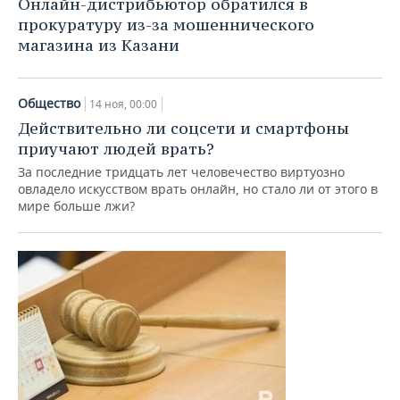
Онлайн-дистрибьютор обратился в
прокуратуру из-за мошеннического
магазина из Казани
Общество
14 ноя, 00:00
Действительно ли соцсети и смартфоны
приучают людей врать?
За последние тридцать лет человечество виртуозно
овладело искусством врать онлайн, но стало ли от этого в
мире больше лжи?