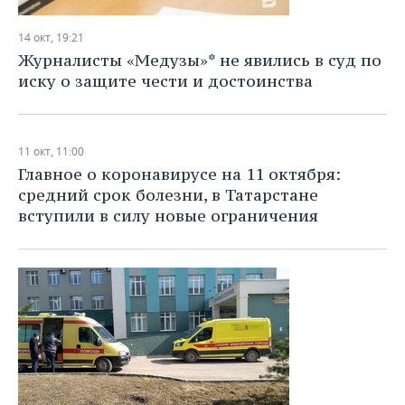
14 окт, 19:21
Журналисты «Медузы»* не явились в суд по
иску о защите чести и достоинства
11 окт, 11:00
Главное о коронавирусе на 11 октября:
средний срок болезни, в Татарстане
вступили в силу новые ограничения