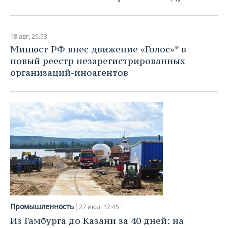
18 авг, 20:53
Минюст РФ внес движение «Голос»* в
новый реестр незарегистрированных
организаций-иноагентов
Промышленность
27 июл, 12:45
Из Гамбурга до Казани за 40 дней: на