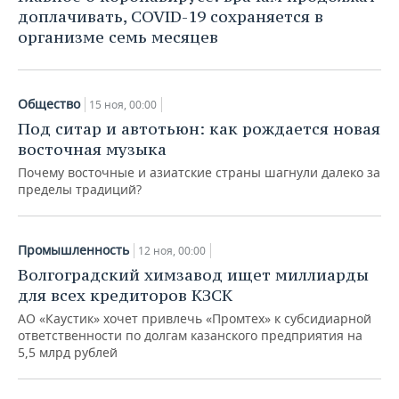
доплачивать, COVID-19 сохраняется в
организме семь месяцев
Общество
15 ноя, 00:00
Под ситар и автотьюн: как рождается новая
восточная музыка
Почему восточные и азиатские страны шагнули далеко за
пределы традиций?
Промышленность
12 ноя, 00:00
Волгоградский химзавод ищет миллиарды
для всех кредиторов КЗСК
АО «Каустик» хочет привлечь «Промтех» к субсидиарной
ответственности по долгам казанского предприятия на
5,5 млрд рублей