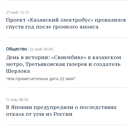
27 май, 12:15
Проект «Казанский электробус» провалился
спустя год после громкого анонса
Общество
22 май, 00:00
День в истории: «Сююмбике» в казанском
метро, Третьяковская галерея и создатель
Шерлока
Чем примечательна дата 22 мая?
12 апр, 08:24
В Японии предупредили о последствиях
отказа от угля из России