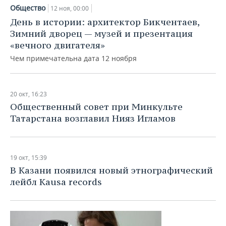
Общество
12 ноя, 00:00
День в истории: архитектор Бикчентаев,
Зимний дворец — музей и презентация
«вечного двигателя»
Чем примечательна дата 12 ноября
20 окт, 16:23
Общественный совет при Минкульте
Татарстана возглавил Нияз Игламов
19 окт, 15:39
В Казани появился новый этнографический
лейбл Kausa records