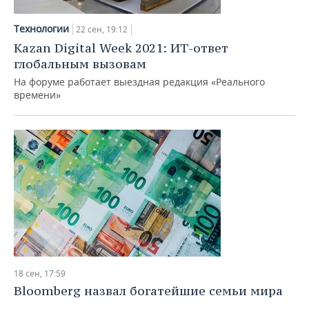
Технологии
22 сен, 19:12
Kazan Digital Week 2021: ИТ-ответ
глобальным вызовам
На форуме работает выездная редакция «Реального
времени»
18 сен, 17:59
Bloomberg назвал богатейшие семьи мира