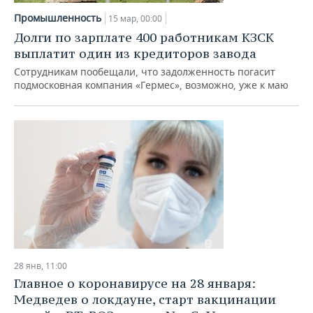
Промышленность
15 мар, 00:00
Долги по зарплате 400 работникам КЗСК
выплатит один из кредиторов завода
Сотрудникам пообещали, что задолженность погасит
подмосковная компания «Гермес», возможно, уже к маю
28 янв, 11:00
Главное о коронавирусе на 28 января:
Медведев о локдауне, старт вакцинации