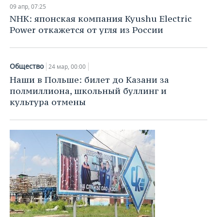
09 апр, 07:25
NHK: японская компания Kyushu Electric
Power откажется от угля из России
Общество
24 мар, 00:00
Наши в Польше: билет до Казани за
полмиллиона, школьный буллинг и
культура отмены