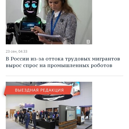
23 сен, 04:33
В России из-за оттока трудовых мигрантов
вырос спрос на промышленных роботов
ВЫЕЗДНАЯ РЕДАКЦИЯ