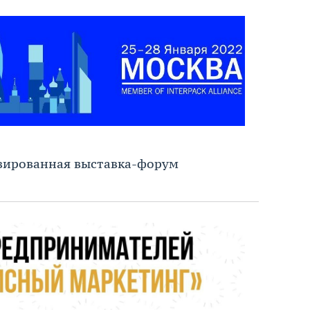
зированная выставка-форум