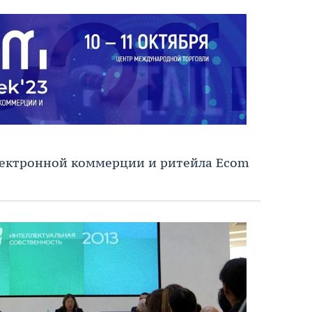
ектронной коммерции и ритейла Ecom