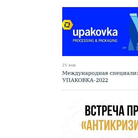
25 янв
Международная специали
УПАКОВКА-2022