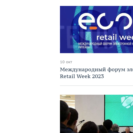
10 окт
Международный форум эл
Retail Week 2023