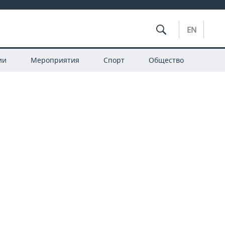
EN
ии
Мероприятия
Спорт
Общество