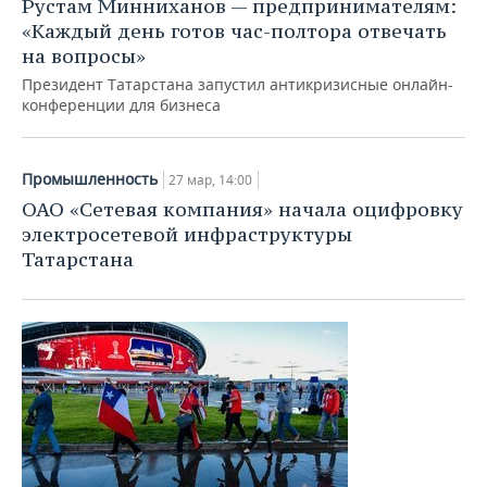
Рустам Минниханов — предпринимателям:
«Каждый день готов час-полтора отвечать
на вопросы»
Президент Татарстана запустил антикризисные онлайн-
конференции для бизнеса
Промышленность
27 мар, 14:00
ОАО «Сетевая компания» начала оцифровку
электросетевой инфраструктуры
Татарстана