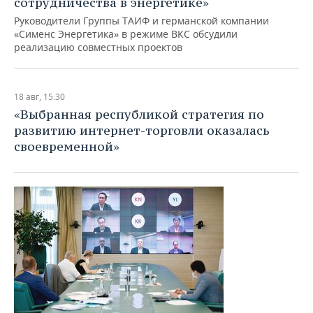
сотрудничества в энергетике»
Руководители Группы ТАИФ и германской компании
«Сименс Энергетика» в режиме ВКС обсудили
реализацию совместных проектов
18 авг, 15:30
«Выбранная республикой стратегия по
развитию интернет-торговли оказалась
своевременной»