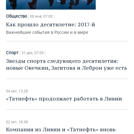
Общество
08 янв, 07:00
Как прошло десятилетие: 2017-й
Важнейшие события в России и в мире
Спорт
31 дек, 07:00
Звезды спорта следующего десятилетия:
новые Овечкин, Загитова и Леброн уже есть
04 окт, 13:28
«Татнефть» продолжает работать в Ливии
02 окт, 18:38
Компания из Ливии и «Татнефть» вновь