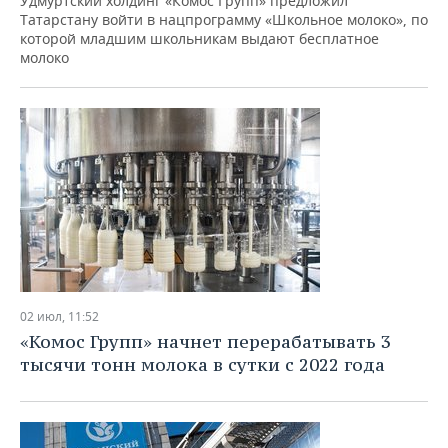
Удмуртский холдинг «Комос Групп» предложил
Татарстану войти в нацпрограмму «Школьное молоко», по
которой младшим школьникам выдают бесплатное
молоко
02 июл, 11:52
«Комос Групп» начнет перерабатывать 3
тысячи тонн молока в сутки с 2022 года