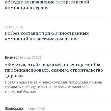
обсудят возвращение татарстанской
компании в страну
25 сен, 09:22
Forbes составил топ-50 иностранных
компаний на российском рынке
Бизнес
19 июл, 07:00
«Хочется, чтобы каждый инвестор мог бы
профинансировать, скажем, строительство
дороги»
Новая инициатива Минэкономразвития должна помочь
собирать с резидентов ТОСЭР больше налогов в
городской бюджет
Экономика
12 июл, 07:00