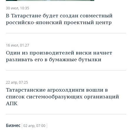
30 июл, 10:35
В Татарстане будет создан совместный
российско-японский проектный центр
16 июл, 01:27
Один из производителей виски начнет
разливать его в бумажные бутылки
22 апр, 07:25
Татарстанские агрохолдинги вошли в
список системообразующих организаций
АПК
Бизнес
02 апр, 07:00