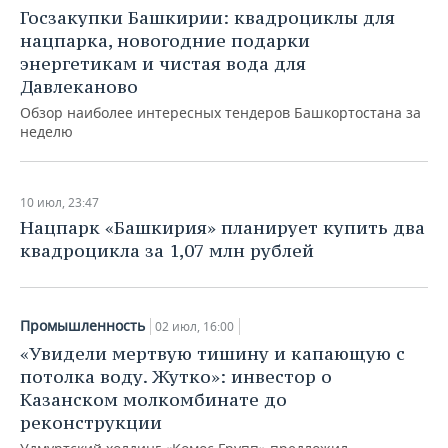
Госзакупки Башкирии: квадроциклы для
нацпарка, новогодние подарки
энергетикам и чистая вода для
Давлеканово
Обзор наиболее интересных тендеров Башкортостана за
неделю
10 июл, 23:47
Нацпарк «Башкирия» планирует купить два
квадроцикла за 1,07 млн рублей
Промышленность
02 июл, 16:00
«Увидели мертвую тишину и капающую с
потолка воду. Жутко»: инвестор о
Казанском молкомбинате до
реконструкции