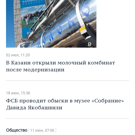
02 июл, 11:20
В Казани открыли молочный комбинат
после модернизации
18 июн, 15:36
ФСБ проводит обыски в музее «Собрание»
Давида Якобашвили
Общество
11 июн, 07:00