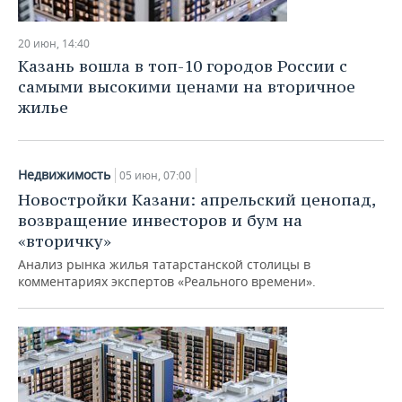
20 июн, 14:40
Казань вошла в топ-10 городов России с
самыми высокими ценами на вторичное
жилье
Недвижимость
05 июн, 07:00
Новостройки Казани: апрельский ценопад,
возвращение инвесторов и бум на
«вторичку»
Анализ рынка жилья татарстанской столицы в
комментариях экспертов «Реального времени».