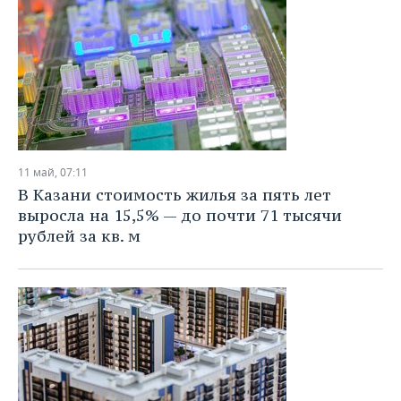
11 май, 07:11
В Казани стоимость жилья за пять лет
выросла на 15,5% — до почти 71 тысячи
рублей за кв. м