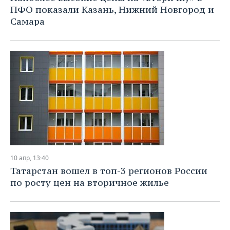
ПФО показали Казань, Нижний Новгород и
Самара
10 апр, 13:40
Татарстан вошел в топ-3 регионов России
по росту цен на вторичное жилье