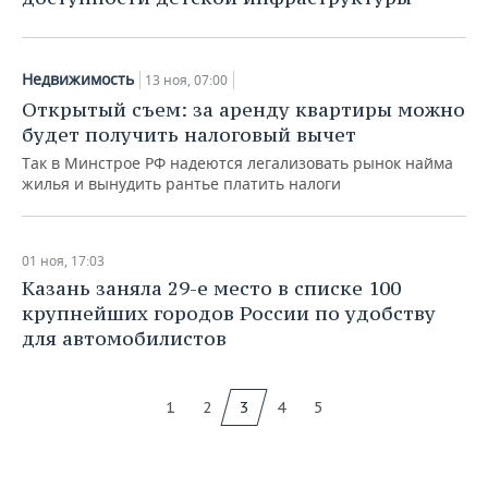
Недвижимость
13 ноя, 07:00
Открытый съем: за аренду квартиры можно
будет получить налоговый вычет
Так в Минстрое РФ надеются легализовать рынок найма
жилья и вынудить рантье платить налоги
01 ноя, 17:03
Казань заняла 29-е место в списке 100
крупнейших городов России по удобству
для автомобилистов
1
2
3
4
5