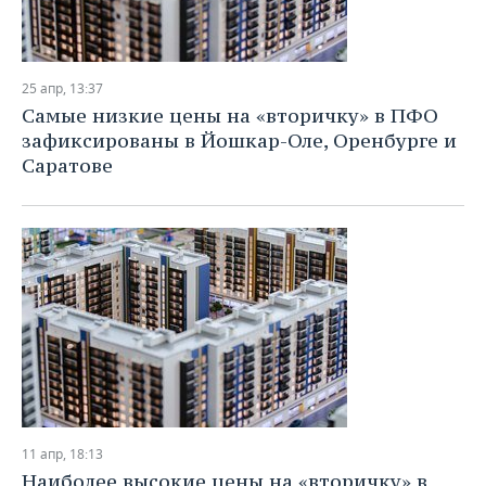
25 апр, 13:37
Самые низкие цены на «вторичку» в ПФО
зафиксированы в Йошкар-Оле, Оренбурге и
Саратове
11 апр, 18:13
Наиболее высокие цены на «вторичку» в