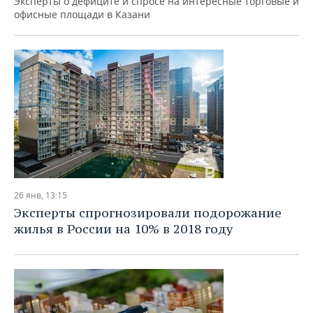
Эксперты о дефиците и спросе на интересные торговые и
офисные площади в Казани
26 янв, 13:15
Эксперты спрогнозировали подорожание
жилья в России на 10% в 2018 году