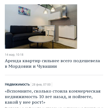
14 мар, 10:18
Аренда квартир сильнее всего подешевела
в Мордовии и Чувашии
Недвижимость
28 фев, 07:00
«Вспомните, сколько стоила коммерческая
недвижимость 10 лет назад, и поймете,
какой у нее рост!»