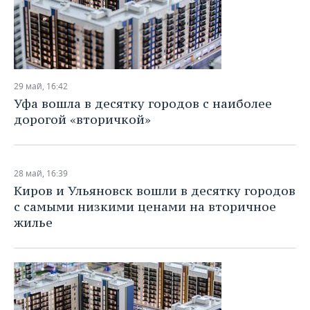
29 май, 16:42
Уфа вошла в десятку городов с наиболее
дорогой «вторичкой»
28 май, 16:39
Киров и Ульяновск вошли в десятку городов
с самыми низкими ценами на вторичное
жилье