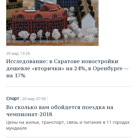
29 мар, 13:26
Исследование: в Саратове новостройки
дешевле «вторички» на 24%, в Оренбурге —
на 17%
Спорт
20 мар, 07:00
Во сколько вам обойдется поездка на
чемпионат-2018
Цены на жилье, транспорт, связь и питание в 11 городах
мундиаля