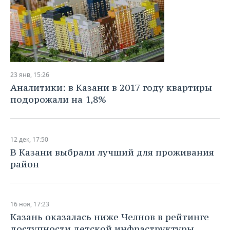
23 янв, 15:26
Аналитики: в Казани в 2017 году квартиры
подорожали на 1,8%
12 дек, 17:50
В Казани выбрали лучший для проживания
район
16 ноя, 17:23
Казань оказалась ниже Челнов в рейтинге
доступности детской инфраструктуры