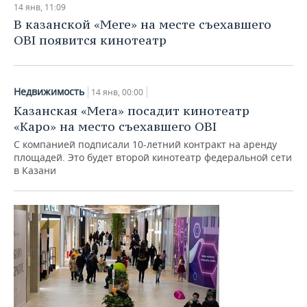
14 янв, 11:09
В казанской «Меге» на месте съехавшего
OBI появится кинотеатр
Недвижимость
14 янв, 00:00
Казанская «Мега» посадит кинотеатр
«Каро» на место съехавшего OBI
С компанией подписали 10-летний контракт на аренду
площадей. Это будет второй кинотеатр федеральной сети
в Казани