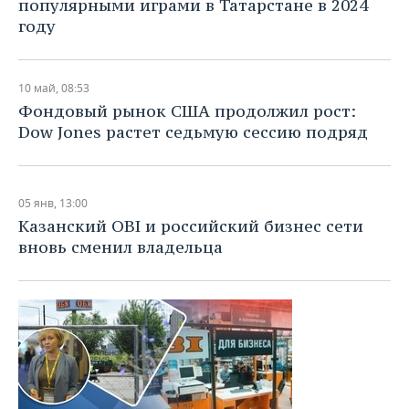
популярными играми в Татарстане в 2024
году
10 май, 08:53
Фондовый рынок США продолжил рост:
Dow Jones растет седьмую сессию подряд
05 янв, 13:00
Казанский OBI и российский бизнес сети
вновь сменил владельца