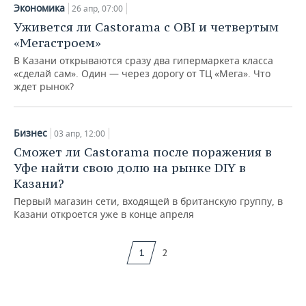
Экономика
26 апр, 07:00
Уживется ли Castorama с OBI и четвертым
«Мегастроем»
В Казани открываются сразу два гипермаркета класса
«сделай сам». Один — через дорогу от ТЦ «Мега». Что
ждет рынок?
Бизнес
03 апр, 12:00
Сможет ли Castorama после поражения в
Уфе найти свою долю на рынке DIY в
Казани?
Первый магазин сети, входящей в британскую группу, в
Казани откроется уже в конце апреля
1
2