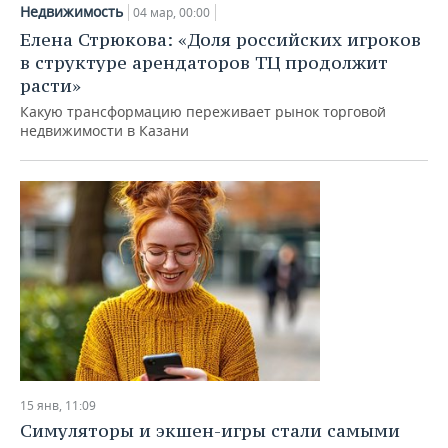
Недвижимость
04 мар, 00:00
Елена Стрюкова: «Доля российских игроков
в структуре арендаторов ТЦ продолжит
расти»
Какую трансформацию переживает рынок торговой
недвижимости в Казани
15 янв, 11:09
Симуляторы и экшен-игры стали самыми