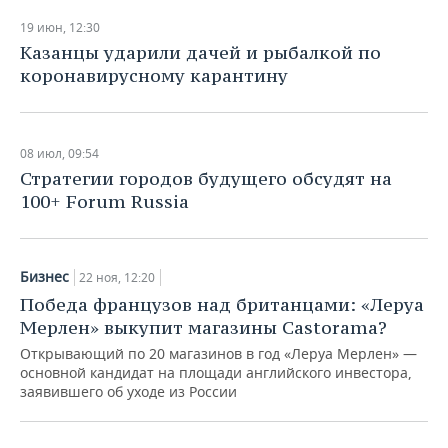
19 июн, 12:30
Казанцы ударили дачей и рыбалкой по
коронавирусному карантину
08 июл, 09:54
Стратегии городов будущего обсудят на
100+ Forum Russia
Бизнес
22 ноя, 12:20
Победа французов над британцами: «Леруа
Мерлен» выкупит магазины Castorama?
Открывающий по 20 магазинов в год «Леруа Мерлен» —
основной кандидат на площади английского инвестора,
заявившего об уходе из России