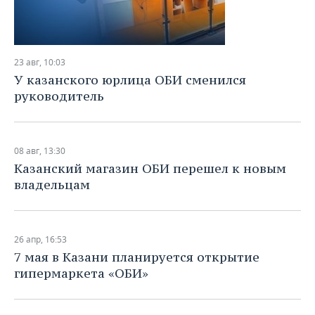
23 авг, 10:03
У казанского юрлица ОБИ сменился
руководитель
08 авг, 13:30
Казанский магазин ОБИ перешел к новым
владельцам
26 апр, 16:53
7 мая в Казани планируется открытие
гипермаркета «ОБИ»