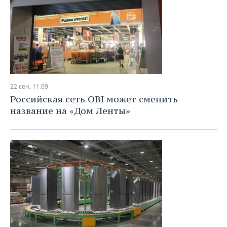
22 сен, 11:09
Российская сеть OBI может сменить
название на «Дом Ленты»