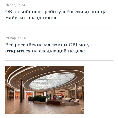
26 апр, 15:34
OBI возобновит работу в России до конца
майских праздников
29 мар, 12:14
Все российские магазины OBI могут
открыться на следующей неделе