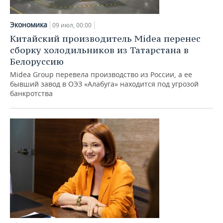
Экономика
09 июл, 00:00
Китайский производитель Midea перенес
сборку холодильников из Татарстана в
Белоруссию
Midea Group перевела производство из России, а ее
бывший завод в ОЭЗ «Алабуга» находится под угрозой
банкротства