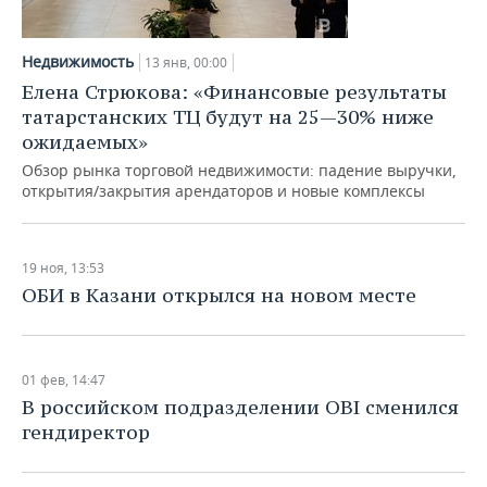
Недвижимость
13 янв, 00:00
Елена Стрюкова: «Финансовые результаты
татарстанских ТЦ будут на 25—30% ниже
ожидаемых»
Обзор рынка торговой недвижимости: падение выручки,
открытия/закрытия арендаторов и новые комплексы
19 ноя, 13:53
ОБИ в Казани открылся на новом месте
01 фев, 14:47
В российском подразделении OBI сменился
гендиректор