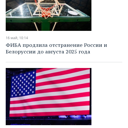
16 май, 10:14
ФИБА продлила отстранение России и
Белоруссии до августа 2025 года