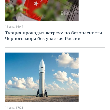
15 апр, 16:47
Турция проводит встречу по безопасности
Черного моря без участия России
14 апр, 17:21