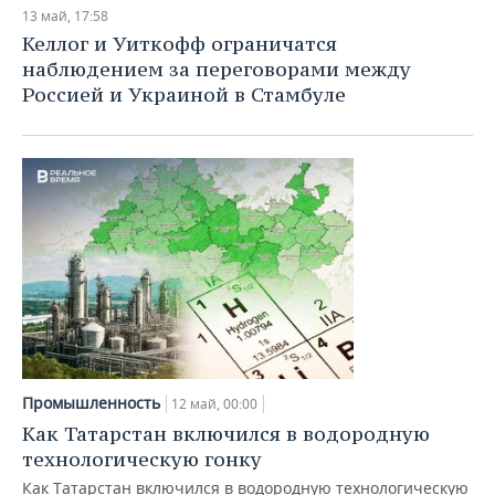
13 май, 17:58
Келлог и Уиткофф ограничатся
наблюдением за переговорами между
Россией и Украиной в Стамбуле
Промышленность
12 май, 00:00
Как Татарстан включился в водородную
технологическую гонку
Как Татарстан включился в водородную технологическую