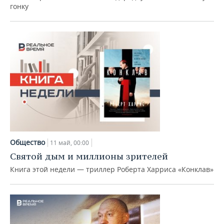
гонку
Общество
11 май, 00:00
Святой дым и миллионы зрителей
Книга этой недели — триллер Роберта Харриса «Конклав»