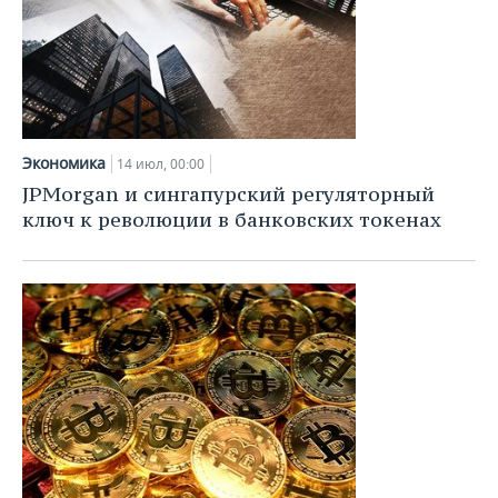
Экономика
14 июл, 00:00
JPMorgan и сингапурский регуляторный
ключ к революции в банковских токенах