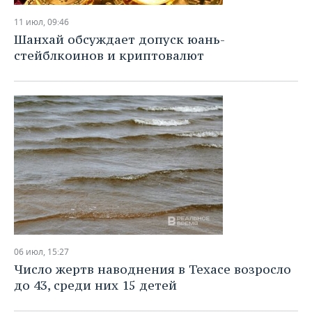
11 июл, 09:46
Шанхай обсуждает допуск юань-
стейблкоинов и криптовалют
06 июл, 15:27
Число жертв наводнения в Техасе возросло
до 43, среди них 15 детей