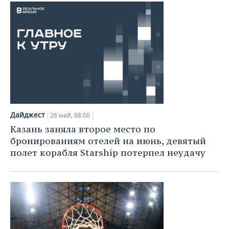
Дайджест
28 май, 08:00
Казань заняла второе место по
бронированиям отелей на июнь, девятый
полет корабля Starship потерпел неудачу