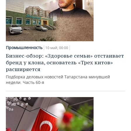
Промышленность
10 май, 00:00
Бизнес-обзор: «Здоровье семьи» отстаивает
бренд у клона, основатель «Трех китов»
расширяется
Подборка деловых новостей Татарстана минувшей
недели. Часть 60-я