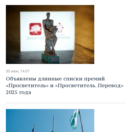
30 июн, 14:07
Объявлены длинные списки премий
«Просветитель» и «Просветитель. Перевод»
2025 года