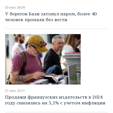
03 июл, 08:09
У берегов Бали затонул паром, более 40
человек пропали без вести
01 июл, 20:51
Продажи французских издательств в 2024
году снизились на 3,1% с учетом инфляции