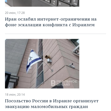
20 июн, 17:28
Иран ослабил интернет-ограничения на
фоне эскалации конфликта с Израилем
18 июн, 20:14
Посольство России в Израиле организует
эвакуацию маломобильных граждан