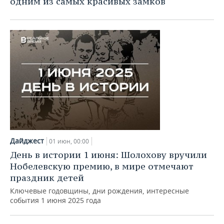
одним из самых красивых замков
Дайджест
01 июн, 00:00
День в истории 1 июня: Шолохову вручили
Нобелевскую премию, в мире отмечают
праздник детей
Ключевые годовщины, дни рождения, интересные
события 1 июня 2025 года