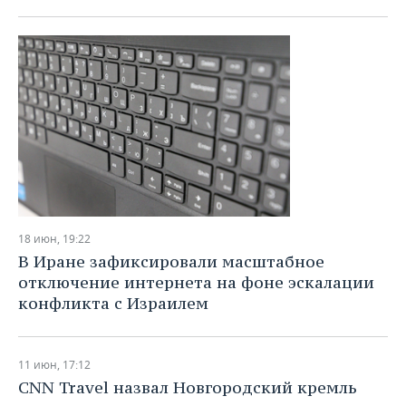
18 июн, 19:22
В Иране зафиксировали масштабное
отключение интернета на фоне эскалации
конфликта с Израилем
11 июн, 17:12
CNN Travel назвал Новгородский кремль