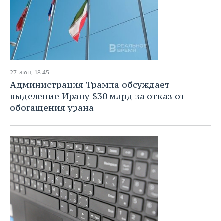
27 июн, 18:45
Администрация Трампа обсуждает
выделение Ирану $30 млрд за отказ от
обогащения урана