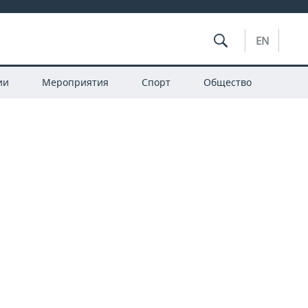
EN
ии
Мероприятия
Спорт
Общество