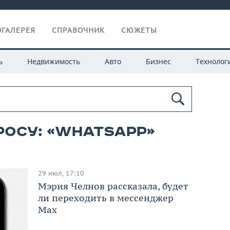
ГАЛЕРЕЯ
СПРАВОЧНИК
СЮЖЕТЫ
ь
Недвижимость
Авто
Бизнес
Технолог
росу: «WhatsApp»
29 июл, 17:10
Мэрия Челнов рассказала, будет
ли переходить в мессенджер
Мах