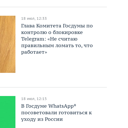
18 июл, 12:33
Глава Комитета Госдумы по
контролю о блокировке
Telegram: «Не считаю
правильным ломать то, что
работает»
18 июл, 12:15
В Госдуме WhatsApp*
посоветовали готовиться к
уходу из России