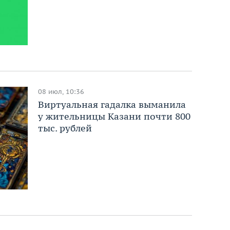
08 июл, 10:36
Виртуальная гадалка выманила
у жительницы Казани почти 800
тыс. рублей