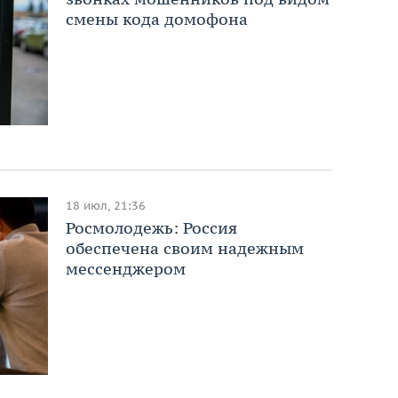
смены кода домофона
18 июл, 21:36
Росмолодежь: Россия
обеспечена своим надежным
мессенджером