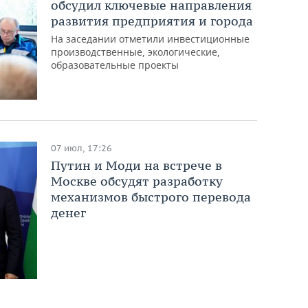
обсудил ключевые направления
развития предприятия и города
На заседании отметили инвестиционные
производственные, экологические,
образовательные проекты
07 июл, 17:26
Путин и Моди на встрече в
Москве обсудят разработку
механизмов быстрого перевода
денег