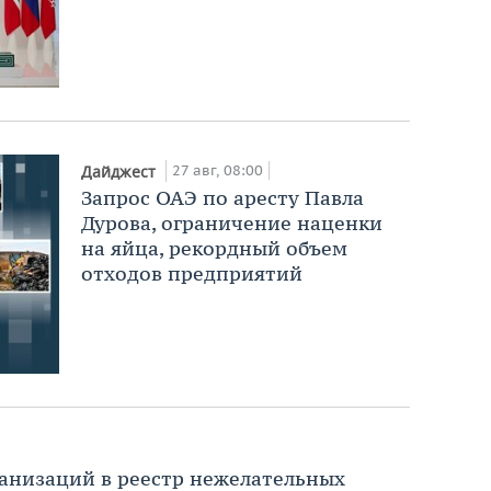
27 авг, 08:00
Дайджест
Запрос ОАЭ по аресту Павла
Дурова, ограничение наценки
на яйца, рекордный объем
отходов предприятий
анизаций в реестр нежелательных