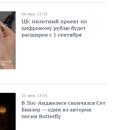
04 июл, 15:33
ЦБ: пилотный проект по
цифровому рублю будет
расширен с 1 сентября
25 июн, 13:55
В Лос-Анджелесе скончался Сет
Бинзер — один из авторов
песни Butterfly