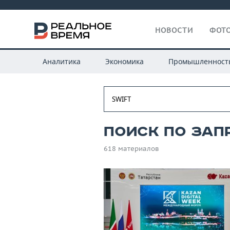
НОВОСТИ
ФОТО
Аналитика
Экономика
Промышленност
Поиск по запр
618 материалов