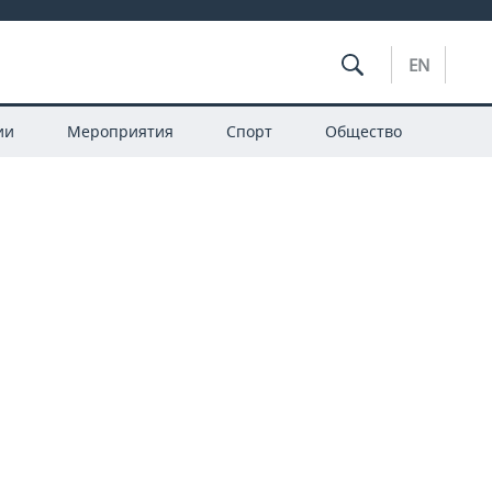
EN
ии
Мероприятия
Спорт
Общество