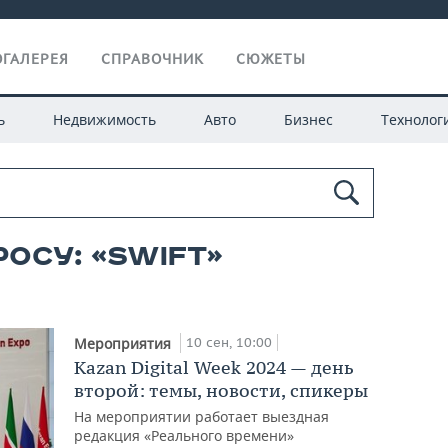
ГАЛЕРЕЯ
СПРАВОЧНИК
СЮЖЕТЫ
ь
Недвижимость
Авто
Бизнес
Технолог
осу: «SWIFT»
10 сен, 10:00
Мероприятия
Kazan Digital Week 2024 — день
второй: темы, новости, спикеры
На мероприятии работает выездная
редакция «Реального времени»