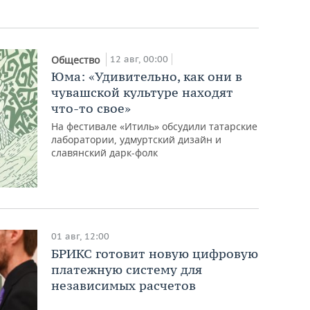
12 авг, 00:00
Общество
Юма: «Удивительно, как они в
чувашской культуре находят
что-то свое»
На фестивале «Итиль» обсудили татарские
лаборатории, удмуртский дизайн и
славянский дарк-фолк
01 авг, 12:00
БРИКС готовит новую цифровую
платежную систему для
независимых расчетов