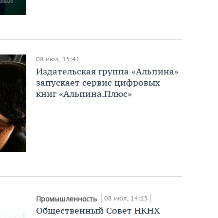
08 июл, 15:41
Издательская группа «Альпина»
запускает сервис цифровых
книг «Альпина.Плюс»
08 июл, 14:15
Промышленность
Общественный Совет НКНХ