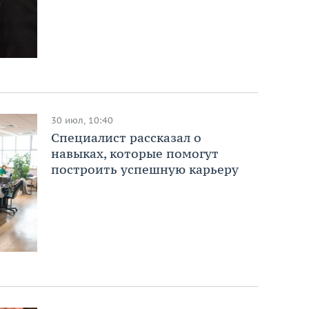
30 июл, 10:40
Специалист рассказал о
навыках, которые помогут
построить успешную карьеру