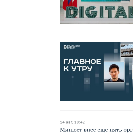
14 авг, 18:42
Минюст внес еще пять орг