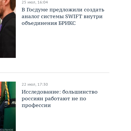
25 июл, 16:04
В Госдуме предложили создать
аналог системы SWIFT внутри
объединения БРИКС
22 июл, 17:30
Исследование: большинство
россиян работают не по
профессии