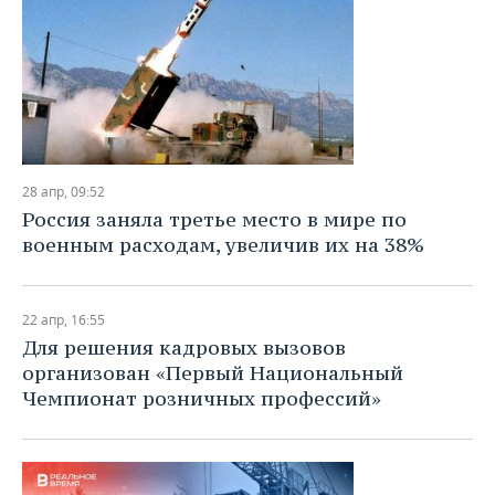
28 апр, 09:52
Россия заняла третье место в мире по
военным расходам, увеличив их на 38%
22 апр, 16:55
Для решения кадровых вызовов
организован «Первый Национальный
Чемпионат розничных профессий»