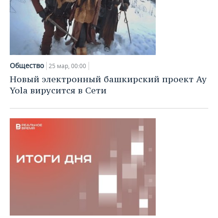
Общество
25 мар, 00:00
Новый электронный башкирский проект Ay
Yola вирусится в Сети