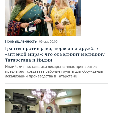
Промышленность
09 окт, 00:00
Гранты против рака, аюрведа и дружба с
«аптекой мира»: что объединит медицину
Татарстана и Индии
Индийские поставщики лекарственных препаратов
предлагают создавать рабочие группы для обсуждения
локализации производства в Татарстане