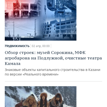
Недвижимость
02 апр, 00:00
Обзор строек: музей Сорокина, МФК
агробарона на Подлужной, очистные театра
Камала
Знаковые объекты капитального строительства в Казани
по версии «Реального времени»