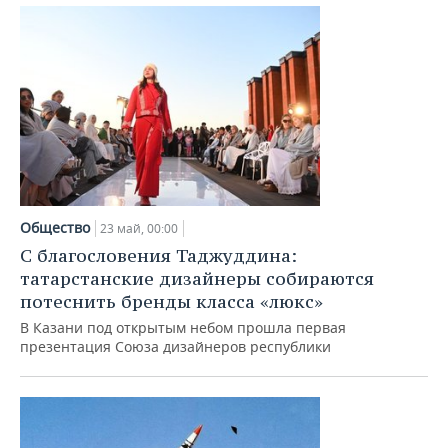
Общество
23 май, 00:00
С благословения Таджуддина:
татарстанские дизайнеры собираются
потеснить бренды класса «люкс»
В Казани под открытым небом прошла первая
презентация Союза дизайнеров республики