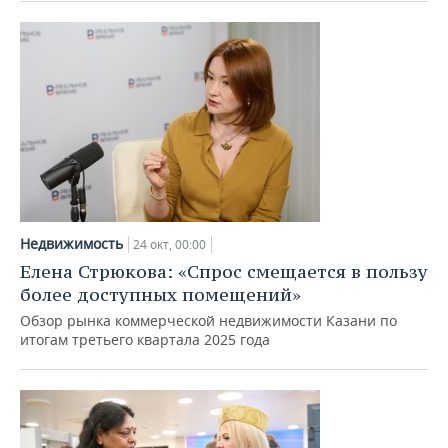
Недвижимость
24 окт, 00:00
Елена Стрюкова: «Спрос смещается в пользу
более доступных помещений»
Обзор рынка коммерческой недвижимости Казани по
итогам третьего квартала 2025 года