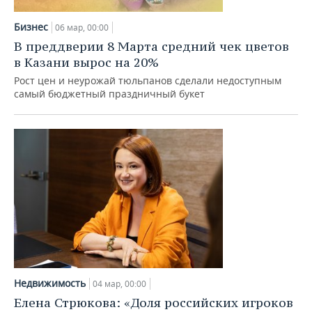
Бизнес
06 мар, 00:00
В преддверии 8 Марта средний чек цветов
в Казани вырос на 20%
Рост цен и неурожай тюльпанов сделали недоступным
самый бюджетный праздничный букет
Недвижимость
04 мар, 00:00
Елена Стрюкова: «Доля российских игроков