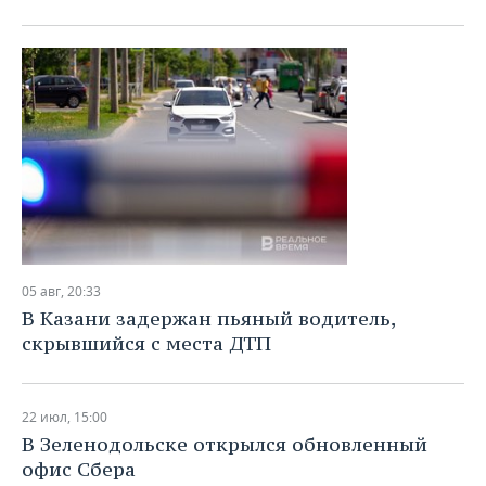
05 авг, 20:33
В Казани задержан пьяный водитель,
скрывшийся с места ДТП
22 июл, 15:00
В Зеленодольске открылся обновленный
офис Сбера