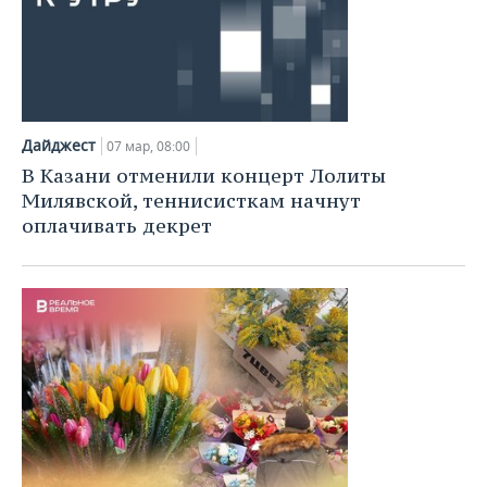
Дайджест
07 мар, 08:00
В Казани отменили концерт Лолиты
Милявской, теннисисткам начнут
оплачивать декрет