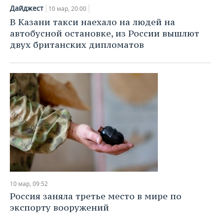
Дайджест
10 мар, 20:00
В Казани такси наехало на людей на
автобусной остановке, из России вышлют
двух британских дипломатов
10 мар, 09:52
Россия заняла третье место в мире по
экспорту вооружений