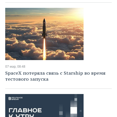
07 мар, 08:48
SpaceX потеряла связь с Starship во время
тестового запуска