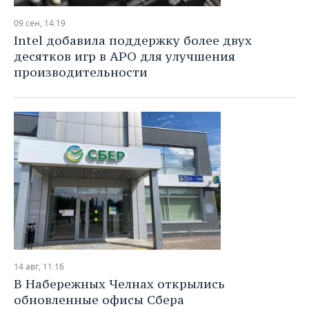
09 сен, 14:19
Intel добавила поддержку более двух
десятков игр в APO для улучшения
производительности
14 авг, 11:16
В Набережных Челнах открылись
обновленные офисы Сбера