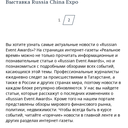
Выставка Russia China Expo
1
2
Вы хотите узнать самые актуальные новости о «Russian
Event Awards»? На страницах интернет-газеты «Реальное
время» можно не только прочитать информационные и
познавательные статьи о «Russian Event Awards», но и
познакомиться с подробными обзорами всех событий,
касающихся этой темы. Профессиональные журналисты
ежедневно следят за происшествиями в Татарстане, а
также в России и других странах мира, поэтому новости в
каждом блоке регулярно обновляются. У нас вы найдете
статьи, которые расскажут о последних изменениях о
«Russian Event Awards». Кроме того на нашем портале
представлены обзоры мирового финансового рынка,
политики, недвижимости. Чтобы всегда быть в курсе
событий, читайте «горячие» новости в главной ленте и в
других разделах интернет-газеты.