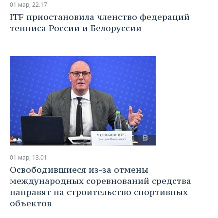
01 мар, 22:17
ITF приостановила членство федераций
тенниса России и Белоруссии
01 мар, 13:01
Освободившиеся из-за отмены
международных соревнований средства
направят на строительство спортивных
объектов