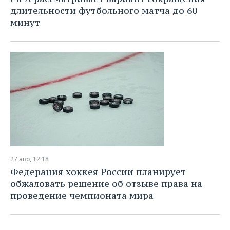
длительности футбольного матча до 60
минут
27 апр, 12:18
Федерация хоккея России планирует
обжаловать решение об отзыве права на
проведение чемпионата мира