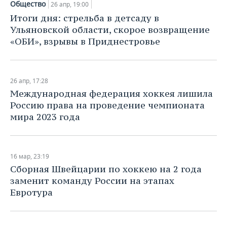
Общество
26 апр, 19:00
Итоги дня: стрельба в детсаду в
Ульяновской области, скорое возвращение
«ОБИ», взрывы в Приднестровье
26 апр, 17:28
Международная федерация хоккея лишила
Россию права на проведение чемпионата
мира 2023 года
16 мар, 23:19
Сборная Швейцарии по хоккею на 2 года
заменит команду России на этапах
Евротура