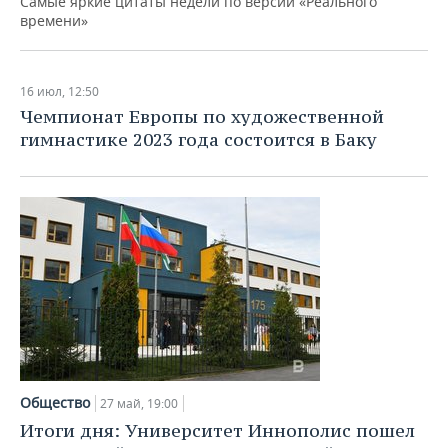
Самые яркие цитаты недели по версии «Реального
времени»
16 июл, 12:50
Чемпионат Европы по художественной
гимнастике 2023 года состоится в Баку
Общество
27 май, 19:00
Итоги дня: Университет Иннополис пошел