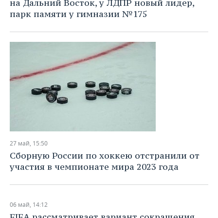
на Дальний Восток, у ЛДПР новый лидер,
парк памяти у гимназии №175
27 май, 15:50
Сборную России по хоккею отстранили от
участия в чемпионате мира 2023 года
06 май, 14:12
FIFA рассматривает вариант сокращения