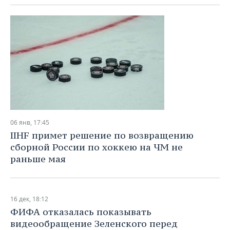
06 янв, 17:45
IIHF примет решение по возвращению
сборной России по хоккею на ЧМ не
раньше мая
16 дек, 18:12
ФИФА отказалась показывать
видеообращение Зеленского перед