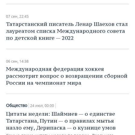
07 сен, 22:45
Татарстанский писатель Ленар Шаехов стал
лауреатом списка Международного совета
по детской книге — 2022
06 сен, 14:38
Международная федерация хоккея
рассмотрит вопрос о возвращении сборной
России на чемпионат мира
Общество
24 июл, 00:00
Цитаты недели: Шаймиев — о единстве
Татарстана, Путин — о правилах мытья
назло ему, Дерипаска — о кузнице умов