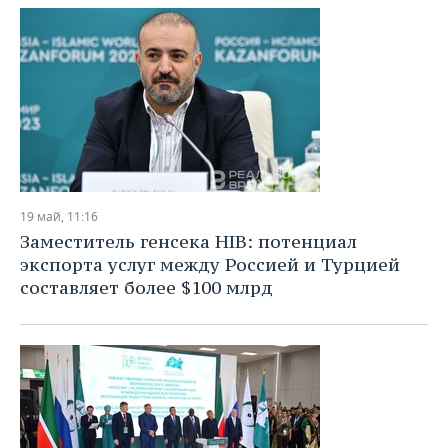
19 май, 11:16
Заместитель генсека HIB: потенциал
экспорта услуг между Россией и Турцией
составляет более $100 млрд