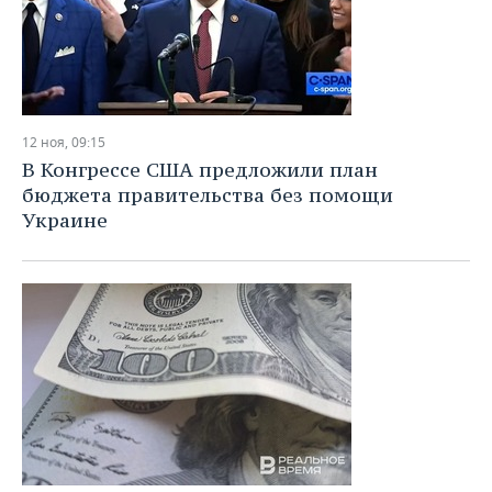
12 ноя, 09:15
В Конгрессе США предложили план
бюджета правительства без помощи
Украине