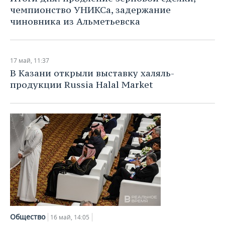
чемпионство УНИКСа, задержание
чиновника из Альметьевска
17 май, 11:37
В Казани открыли выставку халяль-
продукции Russia Halal Market
Общество
16 май, 14:05