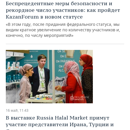
Беспрецедентные меры безопасности и
рекордное число участников: как пройдет
KazanForum в новом статусе
«В этом году, после придания федерального статуса, мы
видим кратное увеличение по количеству участников и,
конечно, по числу мероприятий»
16 май, 11:43
В выставке Russia Halal Market примут
участие представители Ирана, Турции и