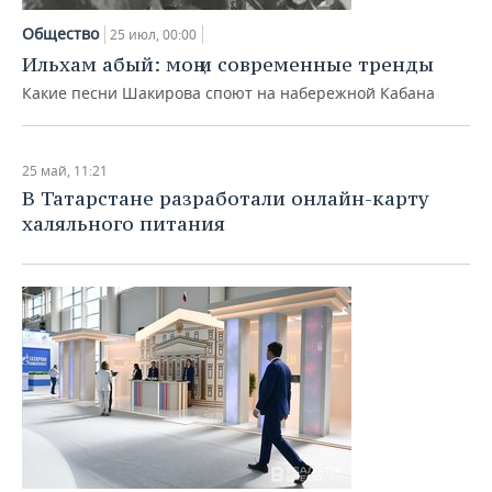
Общество
25 июл, 00:00
Ильхам абый: моң и современные тренды
Какие песни Шакирова споют на набережной Кабана
25 май, 11:21
В Татарстане разработали онлайн-карту
халяльного питания