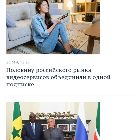
28 сен, 12:28
Половину российского рынка
видеосервисов объединили в одной
подписке