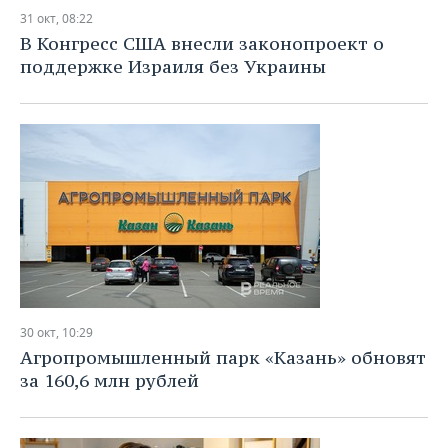
31 окт, 08:22
В Конгресс США внесли законопроект о
поддержке Израиля без Украины
30 окт, 10:29
Агропромышленный парк «Казань» обновят
за 160,6 млн рублей