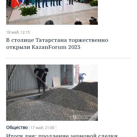
18 май, 12:15
В столице Татарстана торжественно
открыли KazanForum 2023
Общество
17 май, 21:00
Итоги дня: продление зерновой сделки,