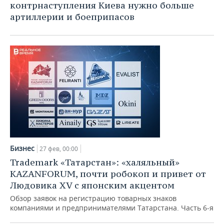
контрнаступления Киева нужно больше
артиллерии и боеприпасов
Бизнес
27 фев, 00:00
Trademark «Татарстан»: «халяльный»
KAZANFORUM, почти робокоп и привет от
Людовика XV с японским акцентом
Обзор заявок на регистрацию товарных знаков
компаниями и предпринимателями Татарстана. Часть 6-я