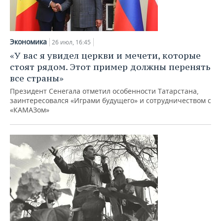
Экономика
26 июл, 16:45
«У вас я увидел церкви и мечети, которые
стоят рядом. Этот пример должны перенять
все страны»
Президент Сенегала отметил особенности Татарстана,
заинтересовался «Играми будущего» и сотрудничеством с
«КАМАЗом»