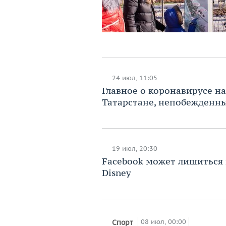
24 июл, 11:05
Главное о коронавирусе на
Татарстане, непобежденн
19 июл, 20:30
Facebook может лишиться 
Disney
08 июл, 00:00
Спорт