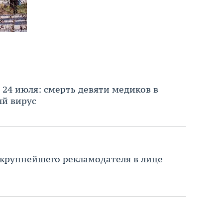
 24 июля: смерть девяти медиков в
ый вирус
крупнейшего рекламодателя в лице