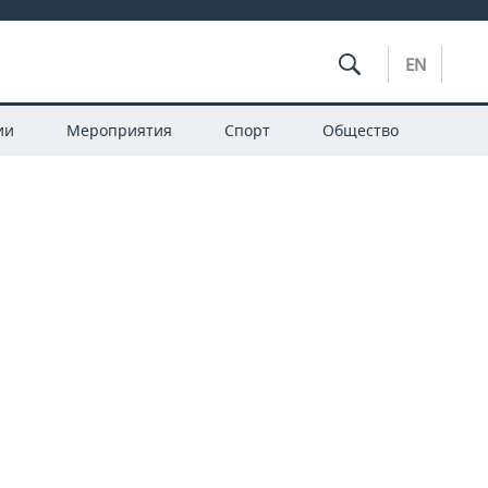
EN
ии
Мероприятия
Спорт
Общество