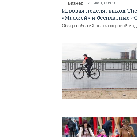
21 июн, 00:00
Бизнес
Игровая неделя: выход The 
«Мафией» и бесплатные «
Обзор событий рынка игровой инд