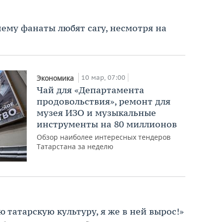
чему фанаты любят сагу, несмотря на
10 мар, 07:00
Экономика
Чай для «Департамента
продовольствия», ремонт для
музея ИЗО и музыкальные
инструменты на 80 миллионов
Обзор наиболее интересных тендеров
Татарстана за неделю
татарскую культуру, я же в ней вырос!»