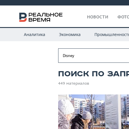
НОВОСТИ
ФОТО
Аналитика
Экономика
Промышленност
Поиск по запр
449 материалов