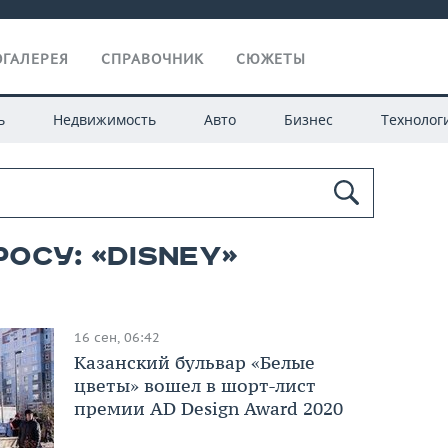
ГАЛЕРЕЯ
СПРАВОЧНИК
СЮЖЕТЫ
ь
Недвижимость
Авто
Бизнес
Технолог
осу: «Disney»
16 сен, 06:42
Казанский бульвар «Белые
цветы» вошел в шорт-лист
премии AD Design Award 2020