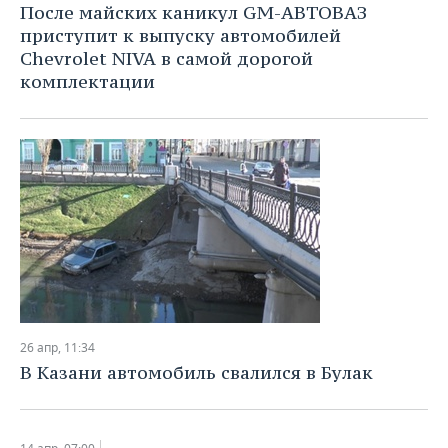
После майских каникул GM-АВТОВАЗ
приступит к выпуску автомобилей
Chevrolet NIVA в самой дорогой
комплектации
26 апр, 11:34
В Казани автомобиль свалился в Булак