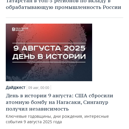
Татарстан в топ-5 регионов по вкладу в
обрабатывающую промышленность России
Дайджест
09 авг, 00:00
День в истории 9 августа: США сбросили
атомную бомбу на Нагасаки, Сингапур
получил независимость
Ключевые годовщины, дни рождения, интересные
события 9 августа 2025 года