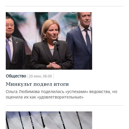
Общество
20 июн, 06:00
Минкульт подвел итоги
Ольга Любимова поделилась «успехами» ведомства, но
оценила их как «удовлетворительные»