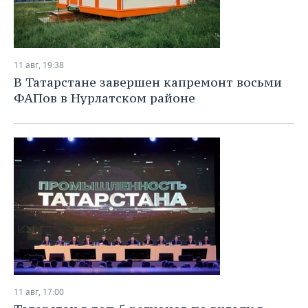
11 авг, 19:38
В Татарстане завершен капремонт восьми
ФАПов в Нурлатском районе
11 авг, 17:00