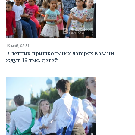
19 май, 08:51
В летних пришкольных лагерях Казани
ждут 19 тыс. детей