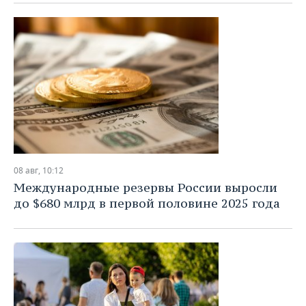
08 авг, 10:12
Международные резервы России выросли
до $680 млрд в первой половине 2025 года