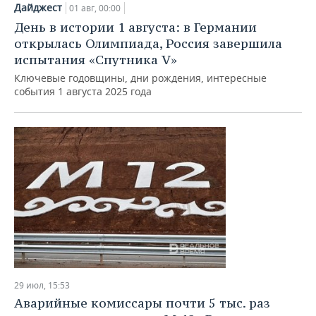
Дайджест
01 авг, 00:00
День в истории 1 августа: в Германии
открылась Олимпиада, Россия завершила
испытания «Спутника V»
Ключевые годовщины, дни рождения, интересные
события 1 августа 2025 года
29 июл, 15:53
Аварийные комиссары почти 5 тыс. раз