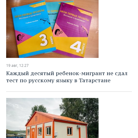
19 авг, 12:27
Каждый десятый ребенок-мигрант не сдал
тест по русскому языку в Татарстане