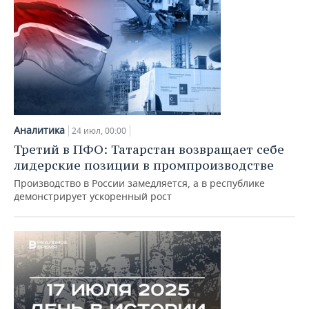
Аналитика
24 июл, 00:00
Третий в ПФО: Татарстан возвращает себе
лидерские позиции в промпроизводстве
Производство в России замедляется, а в республике
демонстрирует ускоренный рост