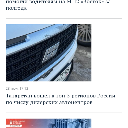
помогли водителям на М-12 «Восток» за
полгода
28 июл, 17:12
Татарстан вошел в топ-5 регионов России
по числу дилерских автоцентров