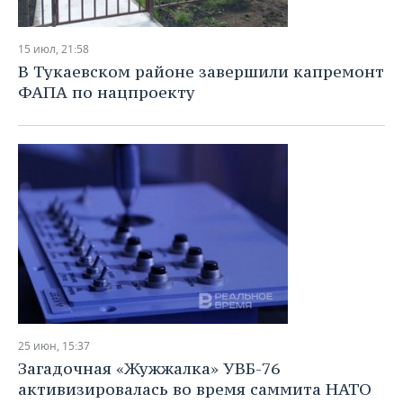
15 июл, 21:58
В Тукаевском районе завершили капремонт
ФАПА по нацпроекту
25 июн, 15:37
Загадочная «Жужжалка» УВБ-76
активизировалась во время саммита НАТО