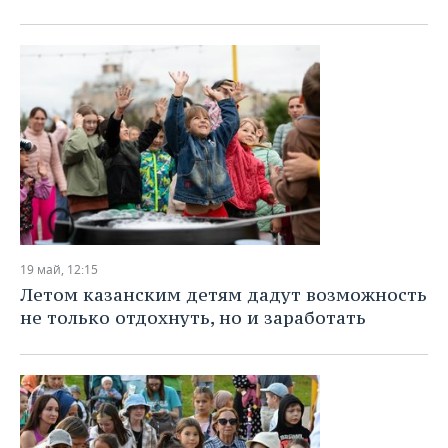
19 май, 12:15
Летом казанским детям дадут возможность
не только отдохнуть, но и заработать