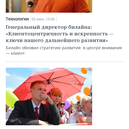
Технологии
05 июн, 15:00
Генеральный директор билайна:
«Клиентоцентричность и искренность —
ключи нашего дальнейшего развития»
Билайн обновил стратегию развития: в центре внимания
— клиент