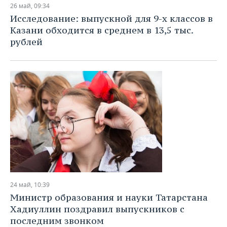
26 май, 09:34
Исследование: выпускной для 9-х классов в
Казани обходится в среднем в 13,5 тыс.
рублей
24 май, 10:39
Министр образования и науки Татарстана
Хадиуллин поздравил выпускников с
последним звонком