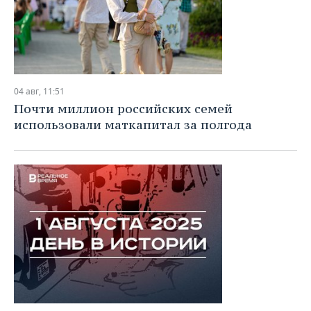
04 авг, 11:51
Почти миллион российских семей
использовали маткапитал за полгода