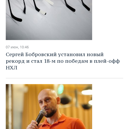
07 июн, 10:46
Сергей Бобровский установил новый
рекорд и стал 18-м по победам в плей-офф
НХЛ