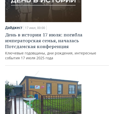
Дайджест
17 июл, 00:00
День в истории 17 июля: погибла
императорская семья, началась
Потсдамская конференция
Ключевые годовщины, дни рождения, интересные
события 17 июля 2025 года