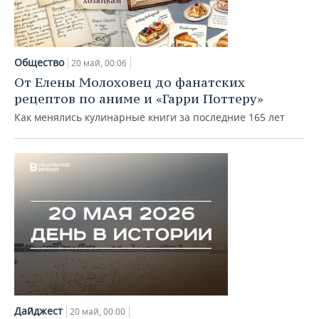
Общество
20 май, 00:06
От Елены Молоховец до фанатских
рецептов по аниме и «Гарри Поттеру»
Как менялись кулинарные книги за последние 165 лет
Дайджест
20 май, 00:00