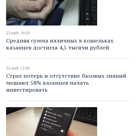
23 май, 19:29
Средняя сумма наличных в кошельках
казанцев достигла 4,5 тысячи рублей
23 май, 12:00
Страх потерь и отсутствие базовых знаний
мешают 58% казанцев начать
инвестировать