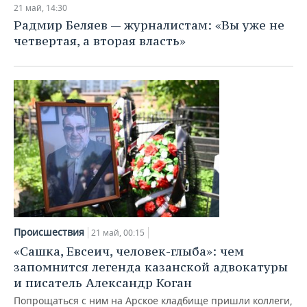
21 май, 14:30
Радмир Беляев — журналистам: «Вы уже не
четвертая, а вторая власть»
Происшествия
21 май, 00:15
«Сашка, Евсеич, человек-глыба»: чем
запомнится легенда казанской адвокатуры
и писатель Александр Коган
Попрощаться с ним на Арское кладбище пришли коллеги,