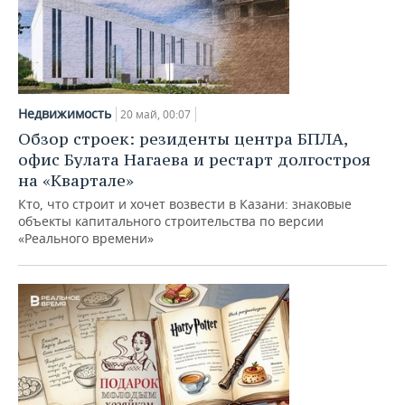
Недвижимость
20 май, 00:07
Обзор строек: резиденты центра БПЛА,
офис Булата Нагаева и рестарт долгостроя
на «Квартале»
Кто, что строит и хочет возвести в Казани: знаковые
объекты капитального строительства по версии
«Реального времени»