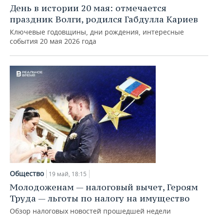
День в истории 20 мая: отмечается
праздник Волги, родился Габдулла Кариев
Ключевые годовщины, дни рождения, интересные
события 20 мая 2026 года
Общество
19 май, 18:15
Молодоженам — налоговый вычет, Героям
Труда — льготы по налогу на имущество
Обзор налоговых новостей прошедшей недели