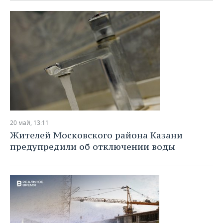
20 май, 13:11
Жителей Московского района Казани
предупредили об отключении воды