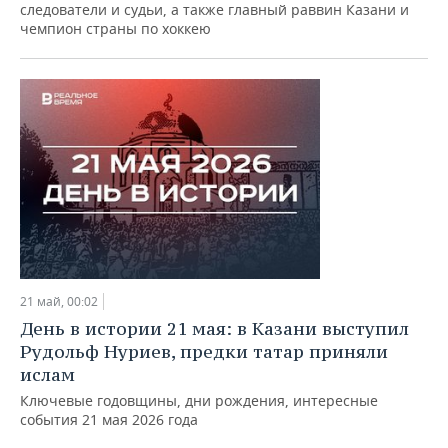
следователи и судьи, а также главный раввин Казани и
чемпион страны по хоккею
21 май, 00:02
День в истории 21 мая: в Казани выступил
Рудольф Нуриев, предки татар приняли
ислам
Ключевые годовщины, дни рождения, интересные
события 21 мая 2026 года