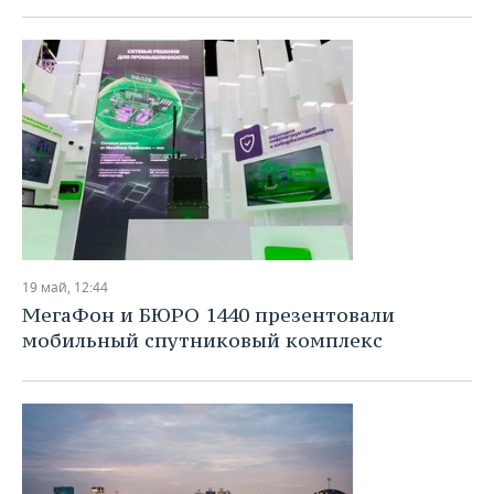
19 май, 12:44
МегаФон и БЮРО 1440 презентовали
мобильный спутниковый комплекс