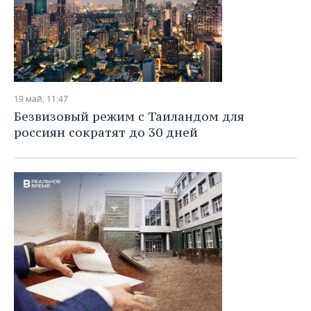
19 май, 11:47
Безвизовый режим с Таиландом для
россиян сократят до 30 дней