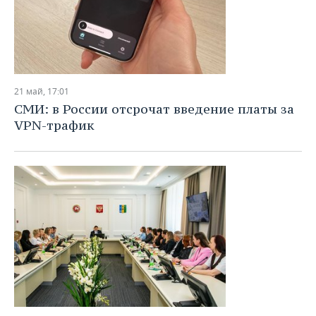
21 май, 17:01
СМИ: в России отсрочат введение платы за
VPN-трафик