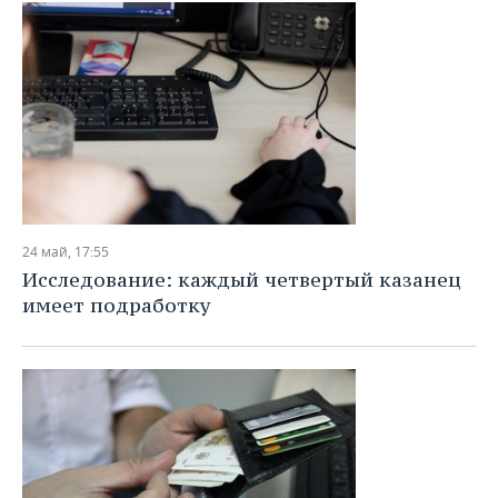
24 май, 17:55
Исследование: каждый четвертый казанец
имеет подработку