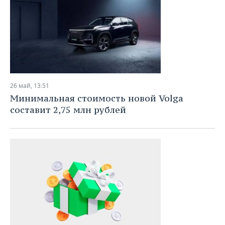
26 май, 13:51
Минимальная стоимость новой Volga
составит 2,75 млн рублей