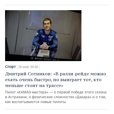
Спорт
26 май, 00:06
Дмитрий Сотников: «В ралли-рейде можно
ехать очень быстро, но выиграет тот, кто
меньше стоит на трассе»
Пилот «КАМАЗ-мастера» — о первой победе этого сезона
в Астрахани, о физических сложностях «Дакара» и о том,
как воспитываются новые пилоты