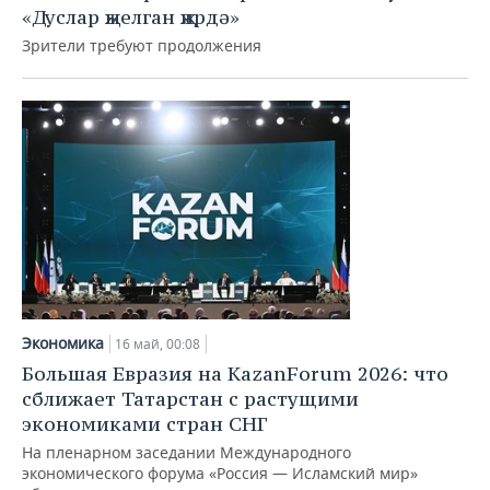
«Дуслар җыелган җирдә»
Зрители требуют продолжения
Экономика
16 май, 00:08
Большая Евразия на KazanForum 2026: что
сближает Татарстан с растущими
экономиками стран СНГ
На пленарном заседании Международного
экономического форума «Россия — Исламский мир»